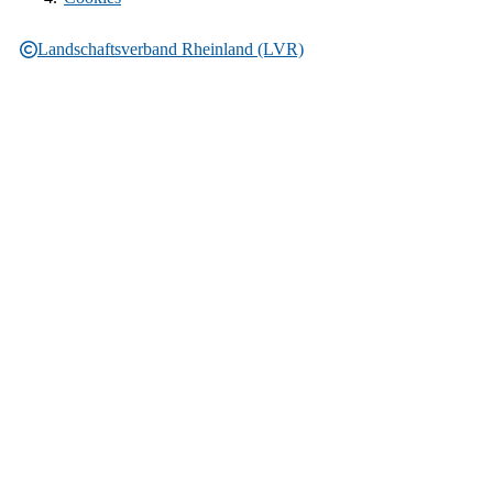
Landschaftsverband Rheinland (LVR)
Rechtliche Informationen