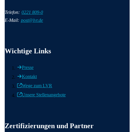
Telefon:
0221 809-0
E-Mail:
post@lvr.de
Wichtige Informationen
Wichtige Links
Presse
Kontakt
Wege zum LVR
Unsere Stellenangebote
Weitere wichtige Informationen
Zertifizierungen und Partner