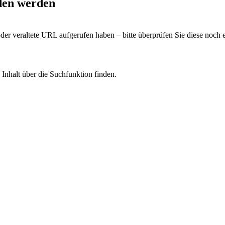
nden werden
oder veraltete URL aufgerufen haben – bitte überprüfen Sie diese noch 
Inhalt über die Suchfunktion finden.