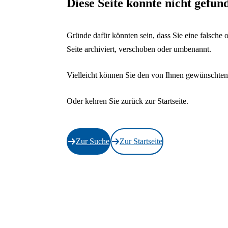
Diese Seite konnte nicht gefu
Gründe dafür könnten sein, dass Sie eine falsche 
Seite archiviert, verschoben oder umbenannt.
Vielleicht können Sie den von Ihnen gewünschten 
Oder kehren Sie zurück zur Startseite.
Zur Suche
Zur Startseite