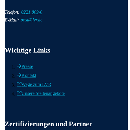
Telefon:
0221 809-0
E-Mail:
post@lvr.de
Wichtige Informationen
Wichtige Links
Presse
Kontakt
Wege zum LVR
Unsere Stellenangebote
Weitere wichtige Informationen
Zertifizierungen und Partner