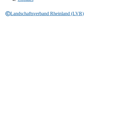
Landschaftsverband Rheinland (LVR)
Rechtliche Informationen