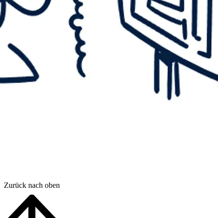
Zurück nach oben