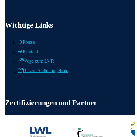
Wichtige Informationen
Wichtige Links
Presse
Kontakt
Wege zum LVR
Unsere Stellenangebote
Weitere wichtige Informationen
Zertifizierungen und Partner