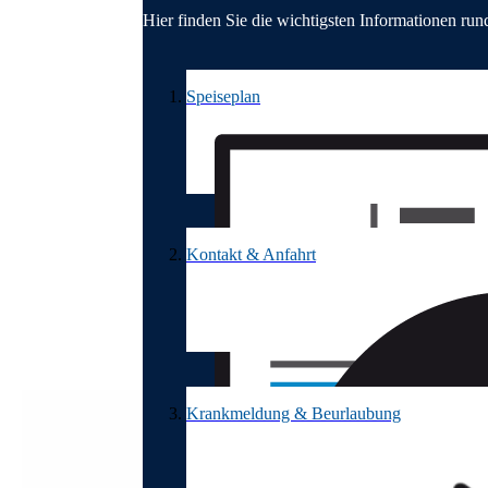
Hier finden Sie die wichtigsten Informationen r
Auflistung überspringen
Speiseplan
Kontakt & Anfahrt
Krankmeldung & Beurlaubung