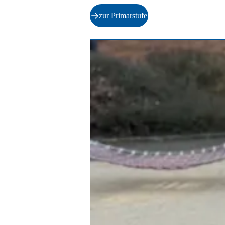
zur Primarstufe