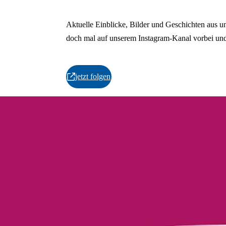
Aktuelle Einblicke, Bilder und Geschichten aus u
doch mal auf unserem Instagram-Kanal vorbei und
jetzt folgen