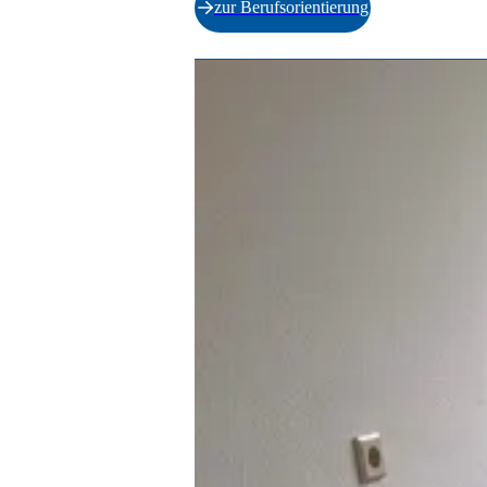
zur Berufsorientierung