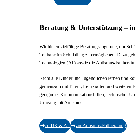
Ende der Auflistung.
Beratung & Unterstützung – in
Wir bieten vielfältige Beratungsangebote, um Sch
Teilhabe im Schulalltag zu ermöglichen. Dazu ge
Technologien (AT) sowie die Autismus-Fallberatu
Nicht alle Kinder und Jugendlichen lernen und ko
gemeinsam mit Eltern, Lehrkräften und weiteren F
geeigneter Kommunikationshilfen, technischer Un
Umgang mit Autismus.
zu UK & AT
zur Autismus-Fallberatung