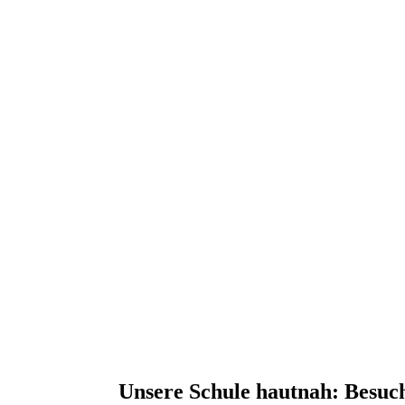
Unsere Schule hautnah: Besuch