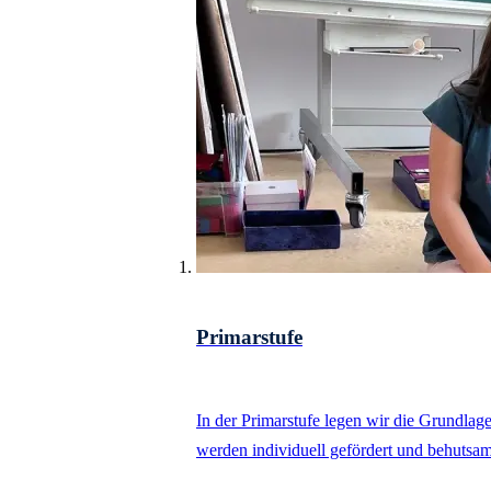
Primarstufe
In der Primarstufe legen wir die Grundlag
werden individuell gefördert und behutsam