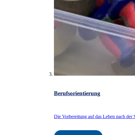
Berufsorientierung
Die Vorbereitung auf das Leben nach der S