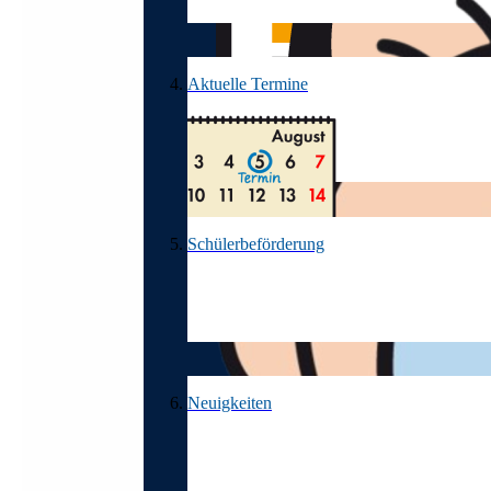
Aktuelle Termine
Schülerbeförderung
Neuigkeiten