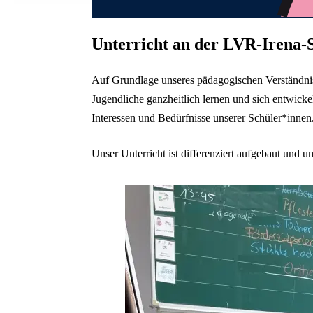
Ende der Auflistung.
Unterricht an der LVR-Irena-
Auf Grundlage unseres pädagogischen Verständniss
Jugendliche ganzheitlich lernen und sich entwicke
Interessen und Bedürfnisse unserer Schüler*innen
Unser Unterricht ist differenziert aufgebaut und u
Auflistung überspringen