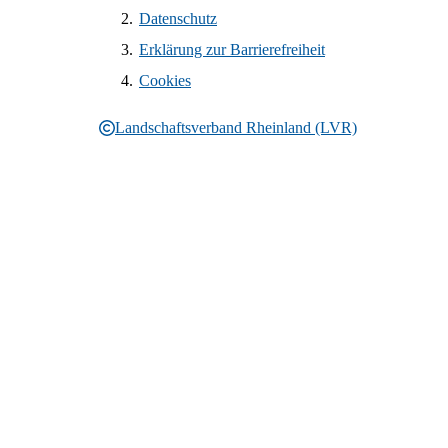
Datenschutz
Erklärung zur Barrierefreiheit
Cookies
Landschaftsverband Rheinland (LVR)
Rechtliche Informationen