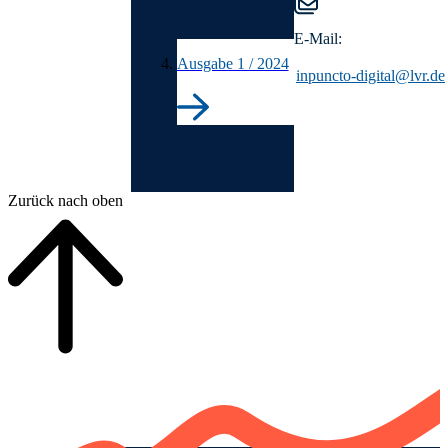
E-Mail:
Ausgabe 1 / 2024
inpuncto-digital@lvr.de
Ende der Auflistung.
Zurück nach oben