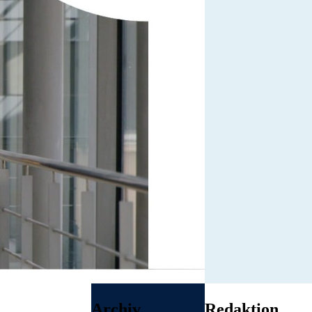
Archiv
Redaktion