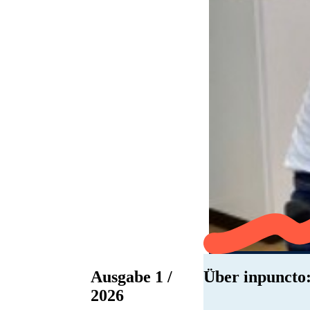
Ausgabe 1 /
Über inpuncto:
2026