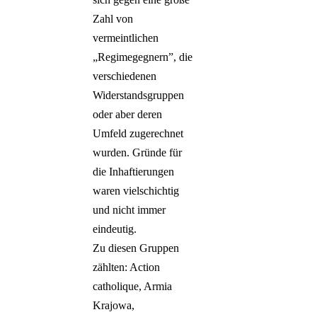
Zahl von
vermeintlichen
„Regimegegnern”, die
verschiedenen
Widerstandsgruppen
oder aber deren
Umfeld zugerechnet
wurden. Gründe für
die Inhaftierungen
waren vielschichtig
und nicht immer
eindeutig.
Zu diesen Gruppen
zählten: Action
catholique, Armia
Krajowa,