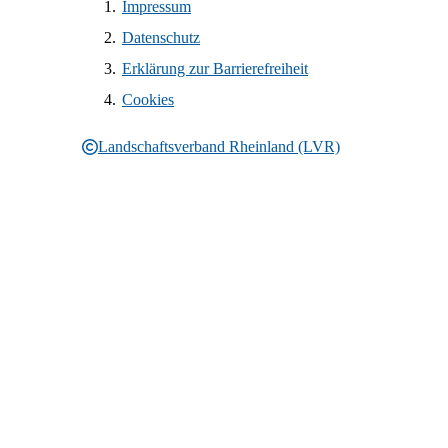
Impressum
Datenschutz
Erklärung zur Barrierefreiheit
Cookies
Landschaftsverband Rheinland (LVR)
Rechtliche Informationen