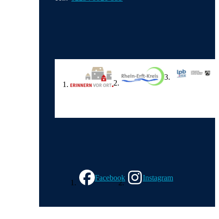
Wir in den sozialen Medien
Facebook
Instagram