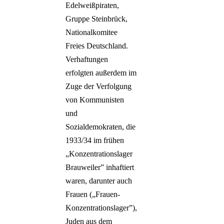
Edelweißpiraten,
Gruppe Steinbrück,
Nationalkomitee
Freies Deutschland.
Verhaftungen
erfolgten außerdem im
Zuge der Verfolgung
von Kommunisten
und
Sozialdemokraten, die
1933/34 im frühen
„Konzentrationslager
Brauweiler” inhaftiert
waren, darunter auch
Frauen („Frauen-
Konzentrationslager”),
Juden aus dem