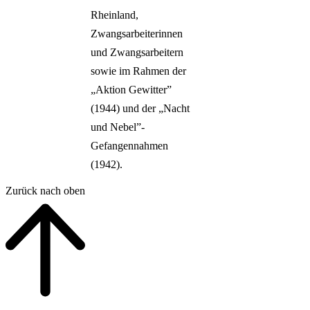
Rheinland,
Zwangsarbeiterinnen
und Zwangsarbeitern
sowie im Rahmen der
„Aktion Gewitter”
(1944) und der „Nacht
und Nebel”-
Gefangennahmen
(1942).
Zurück nach oben