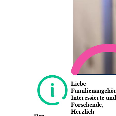
Liebe
Familienangehör
Interessierte und
Forschende,
Herzlich
Den