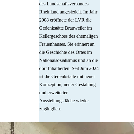
des Landschaftsverbandes
Rheinland angesiedelt. Im Jahr
2008 eröffnete der LVR die
Gedenkstätte Brauweiler im
Kellergeschoss des ehemaligen
Frauenhauses. Sie erinnert an
die Geschichte des Ortes im
Nationalsozialismus und an die
dort Inhaftierten. Seit Juni 2024
ist die Gedenkstätte mit neuer
Konzeption, neuer Gestaltung
und erweiterter
Ausstellungsfläche wieder
zugänglich.