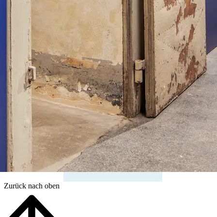
Zurück nach oben