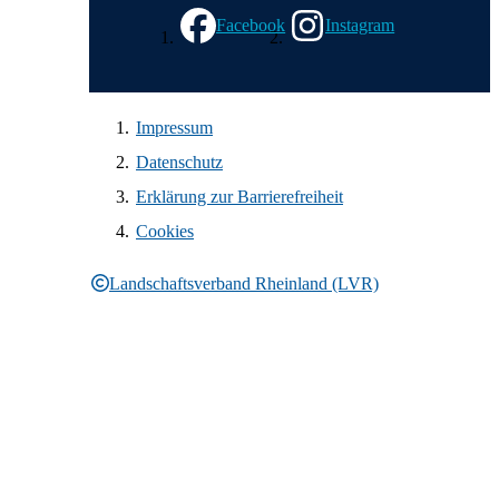
Facebook
Instagram
Impressum
Datenschutz
Erklärung zur Barrierefreiheit
Cookies
Landschaftsverband Rheinland (LVR)
Rechtliche Informationen