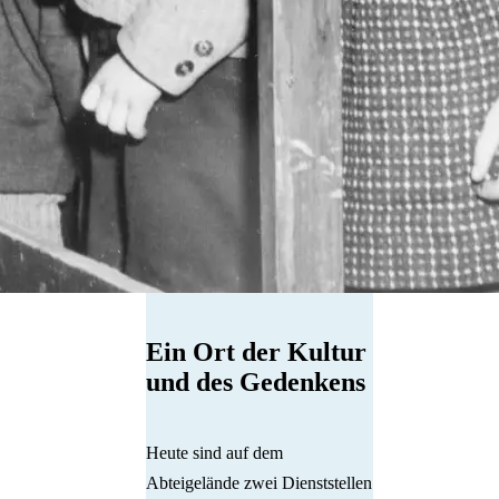
Ein Ort der Kultur
und des Gedenkens
Heute sind auf dem
Abteigelände zwei Dienststellen