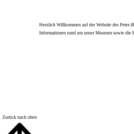
Herzlich Willkommen auf der Website des Peter-Be
Informationen rund um unser Museum sowie die 
Zurück nach oben