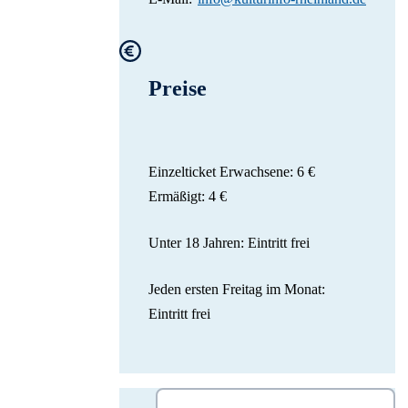
Preise
Einzelticket Erwachsene: 6 €
Ermäßigt: 4 €
Unter 18 Jahren: Eintritt frei
Jeden ersten Freitag im Monat:
Eintritt frei