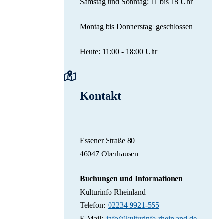
Samstag und Sonntag: 11 bis 18 Uhr
Montag bis Donnerstag: geschlossen
Heute: 11:00 - 18:00 Uhr
Kontakt
Essener Straße 80
46047 Oberhausen
Buchungen und Informationen
Kulturinfo Rheinland
Telefon:
02234 9921-555
E-Mail:
info@kulturinfo-rheinland.de