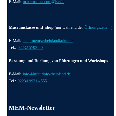
E-Mail:
maxernstmuseum@lvr.de
Museumskasse und -shop
(nur während der
Öffnungszeiten
)
E-Mail:
shop-mem@rheinlandkultur.de
Tel.:
02232 5793 - 0
Beratung und Buchung von Führungen und Workshops
E-Mail:
info@kulturinfo-rheinland.de
Tel.:
02234 9921 - 555
MEM-Newsletter