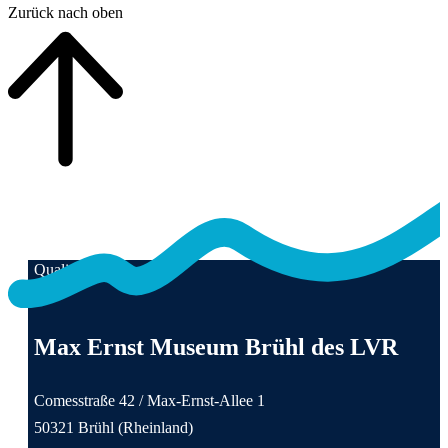
Zurück nach oben
Qualität für Menschen
Anschrift und Kontaktinformationen
Max Ernst Museum Brühl des LVR
Comesstraße 42 / Max-Ernst-Allee 1
50321 Brühl (Rheinland)