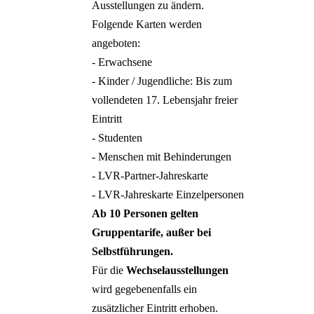
Ausstellungen zu ändern.
Folgende Karten werden
angeboten:
- Erwachsene
- Kinder / Jugendliche: Bis zum
vollendeten 17. Lebensjahr freier
Eintritt
- Studenten
- Menschen mit Behinderungen
- LVR-Partner-Jahreskarte
- LVR-Jahreskarte Einzelpersonen
Ab 10 Personen gelten
Gruppentarife, außer bei
Selbstführungen.
Für die
Wechselausstellungen
wird gegebenenfalls ein
zusätzlicher Eintritt erhoben.