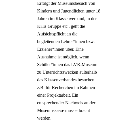
Erfolgt der Museumsbesuch von
Kindern und Jugendlichen unter 18
Jahren im Klassenverband, in der
KiTa-Gruppe etc., geht die
Aufsichtspflicht an die
begleitenden Lehrer*innen bzw.
Erzieher*innen über. Eine
Ausnahme ist möglich, wenn
Schüler*innen das LVR-Museum
zu Unterrichtszwecken außerhalb
des Klassenverbandes besuchen,
z.B. für Recherchen im Rahmen
einer Projektarbeit. Ein
entsprechender Nachweis an der
Museumskasse muss erbracht
werden.