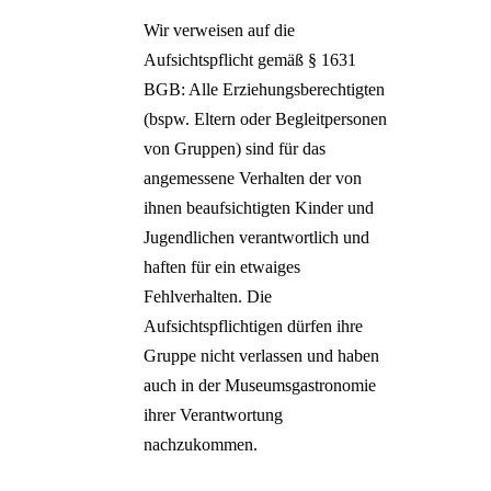
Wir verweisen auf die
Aufsichtspflicht gemäß § 1631
BGB: Alle Erziehungsberechtigten
(bspw. Eltern oder Begleitpersonen
von Gruppen) sind für das
angemessene Verhalten der von
ihnen beaufsichtigten Kinder und
Jugendlichen verantwortlich und
haften für ein etwaiges
Fehlverhalten. Die
Aufsichtspflichtigen dürfen ihre
Gruppe nicht verlassen und haben
auch in der Museumsgastronomie
ihrer Verantwortung
nachzukommen.