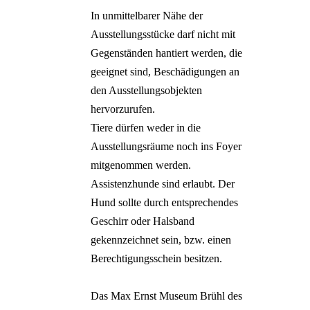
In unmittelbarer Nähe der
Ausstellungsstücke darf nicht mit
Gegenständen hantiert werden, die
geeignet sind, Beschädigungen an
den Ausstellungsobjekten
hervorzurufen.
Tiere dürfen weder in die
Ausstellungsräume noch ins Foyer
mitgenommen werden.
Assistenzhunde sind erlaubt. Der
Hund sollte durch entsprechendes
Geschirr oder Halsband
gekennzeichnet sein, bzw. einen
Berechtigungsschein besitzen.
Das Max Ernst Museum Brühl des