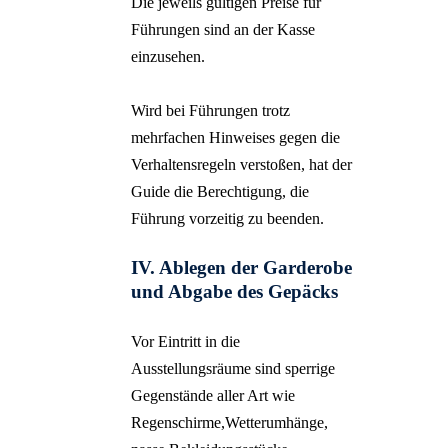
Die jeweils gültigen Preise für
Führungen sind an der Kasse
einzusehen.
Wird bei Führungen trotz
mehrfachen Hinweises gegen die
Verhaltensregeln verstoßen, hat der
Guide die Berechtigung, die
Führung vorzeitig zu beenden.
IV. Ablegen der Garderobe
und Abgabe des Gepäcks
Vor Eintritt in die
Ausstellungsräume sind sperrige
Gegenstände aller Art wie
Regenschirme,Wetterumhänge,