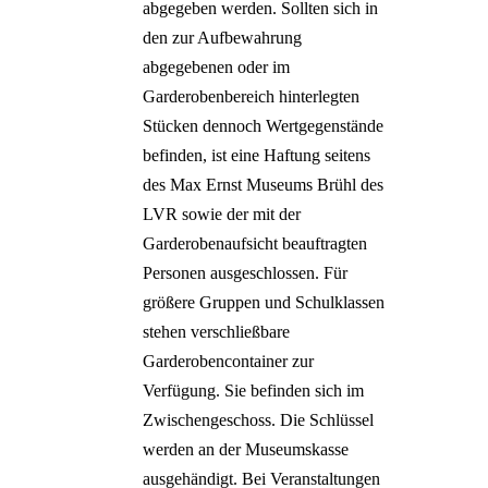
abgegeben werden. Sollten sich in
den zur Aufbewahrung
abgegebenen oder im
Garderobenbereich hinterlegten
Stücken dennoch Wertgegenstände
befinden, ist eine Haftung seitens
des Max Ernst Museums Brühl des
LVR sowie der mit der
Garderobenaufsicht beauftragten
Personen ausgeschlossen. Für
größere Gruppen und Schulklassen
stehen verschließbare
Garderobencontainer zur
Verfügung. Sie befinden sich im
Zwischengeschoss. Die Schlüssel
werden an der Museumskasse
ausgehändigt. Bei Veranstaltungen