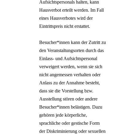
Aufsichtspersonals halten, kann
Hausverbot erteilt werden. Im Fall
eines Hausverbotes wird der
Eintrittspreis nicht erstattet.
Besucher*innen kann der Zutritt zu
den Veranstaltungsorten durch das
Einlass- und Aufsichtspersonal
verweigert werden, wenn sie sich
nicht angemessen verhalten oder
Anlass zu der Annahme besteht,
dass sie die Vorstellung bzw.
Ausstellung stören oder andere
Besucher*innen belästigen. Dazu
gehören jede körperliche,
sprachliche oder gestische Form
der Diskriminierung oder sexuellen