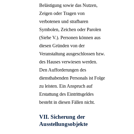
Belästigung sowie das Nutzen,
Zeigen oder Tragen von
verbotenen und strafbaren
Symbolen, Zeichen oder Parolen
(Siehe V.). Personen können aus
diesen Gründen von der
Veranstaltung ausgeschlossen bzw.
des Hauses verwiesen werden.
Den Aufforderungen des
diensthabenden Personals ist Folge
zu leisten. Ein Anspruch auf
Erstattung des Eintrittsgeldes
besteht in diesen Fällen nicht.
VII. Sicherung der
Ausstellungsobjekte