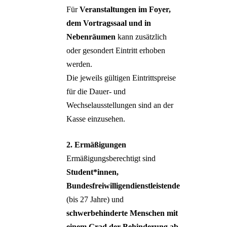
Für
Veranstaltungen im Foyer,
dem Vortragssaal und in
Nebenräumen
kann zusätzlich
oder gesondert Eintritt erhoben
werden.
Die jeweils gültigen Eintrittspreise
für die Dauer- und
Wechselausstellungen sind an der
Kasse einzusehen.
2. Ermäßigungen
Ermäßigungsberechtigt sind
Student*innen,
Bundesfreiwilligendienstleistende
(bis 27 Jahre) und
schwerbehinderte Menschen mit
einem Grad der Behinderung ab