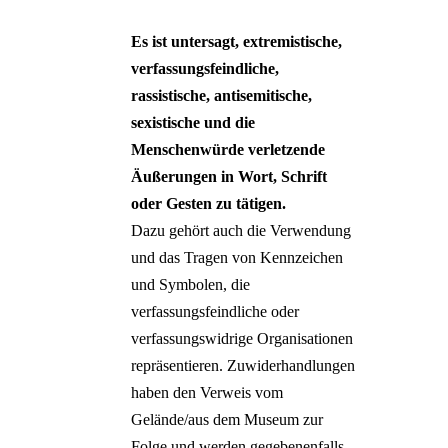
Es ist untersagt, extremistische,
verfassungsfeindliche,
rassistische, antisemitische,
sexistische und die
Menschenwürde verletzende
Äußerungen in Wort, Schrift
oder Gesten zu tätigen.
Dazu gehört auch die Verwendung
und das Tragen von Kennzeichen
und Symbolen, die
verfassungsfeindliche oder
verfassungswidrige Organisationen
repräsentieren. Zuwiderhandlungen
haben den Verweis vom
Gelände/aus dem Museum zur
Folge und werden gegebenenfalls