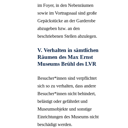
im Foyer, in den Nebenräumen
sowie im Vortragssaal sind große
Gepäckstücke an der Garderobe
abzugeben bzw. an den
beschriebenen Stellen abzulegen.
V. Verhalten in sämtlichen
Räumen des Max Ernst
Museums Brühl des LVR
Besucher*innen sind verpflichtet
sich so zu verhalten, dass andere
Besucher*innen nicht behindert,
belästigt oder gefährdet und
Museumsobjekte und sonstige
Einrichtungen des Museums nicht
beschädigt werden.