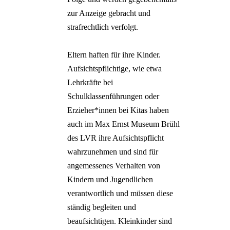
zur Anzeige gebracht und
strafrechtlich verfolgt.
Eltern haften für ihre Kinder.
Aufsichtspflichtige, wie etwa
Lehrkräfte bei
Schulklassenführungen oder
Erzieher*innen bei Kitas haben
auch im Max Ernst Museum Brühl
des LVR ihre Aufsichtspflicht
wahrzunehmen und sind für
angemessenes Verhalten von
Kindern und Jugendlichen
verantwortlich und müssen diese
ständig begleiten und
beaufsichtigen. Kleinkinder sind