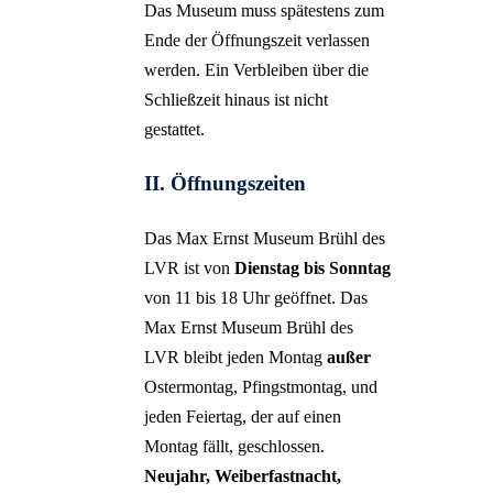
Monster
Das Museum muss spätestens zum
Ende der Öffnungszeit verlassen
werden. Ein Verbleiben über die
Schließzeit hinaus ist nicht
gestattet.
II. Öffnungszeiten
Das Max Ernst Museum Brühl des
LVR ist von
Dienstag bis Sonntag
von 11 bis 18 Uhr geöffnet. Das
Max Ernst Museum Brühl des
LVR bleibt jeden Montag
außer
Ostermontag, Pfingstmontag, und
jeden Feiertag, der auf einen
Montag fällt, geschlossen.
Neujahr, Weiberfastnacht,