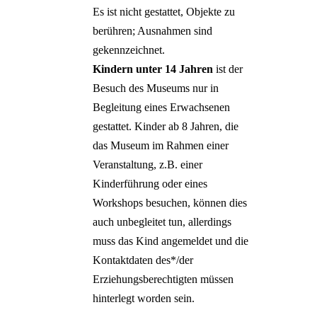
Es ist nicht gestattet, Objekte zu
berühren; Ausnahmen sind
gekennzeichnet.
Kindern unter 14 Jahren
ist der
Besuch des Museums nur in
Begleitung eines Erwachsenen
gestattet. Kinder ab 8 Jahren, die
das Museum im Rahmen einer
Veranstaltung, z.B. einer
Kinderführung oder eines
Workshops besuchen, können dies
auch unbegleitet tun, allerdings
muss das Kind angemeldet und die
Kontaktdaten des*/der
Erziehungsberechtigten müssen
hinterlegt worden sein.