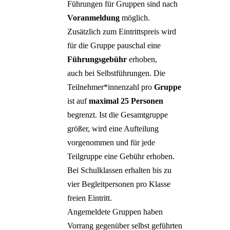
Führungen für Gruppen sind nach
Voranmeldung
möglich.
Zusätzlich zum Eintrittspreis wird
für die Gruppe pauschal eine
Führungsgebühr
erhoben,
auch bei Selbstführungen. Die
Teilnehmer*innenzahl pro
Gruppe
ist auf
maximal 25 Personen
begrenzt. Ist die Gesamtgruppe
größer, wird eine Aufteilung
vorgenommen und für jede
Teilgruppe eine Gebühr erhoben.
Bei Schulklassen erhalten bis zu
vier Begleitpersonen pro Klasse
freien Eintritt.
Angemeldete Gruppen haben
Vorrang gegenüber selbst geführten