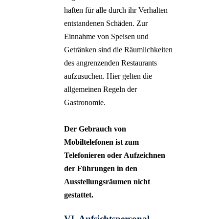
haften für alle durch ihr Verhalten
entstandenen Schäden. Zur
Einnahme von Speisen und
Getränken sind die Räumlichkeiten
des angrenzenden Restaurants
aufzusuchen. Hier gelten die
allgemeinen Regeln der
Gastronomie.
Der Gebrauch von
Mobiltelefonen ist zum
Telefonieren oder Aufzeichnen
der Führungen in
den
Ausstellungsräumen nicht
gestattet.
VI. Aufsichtspersonal