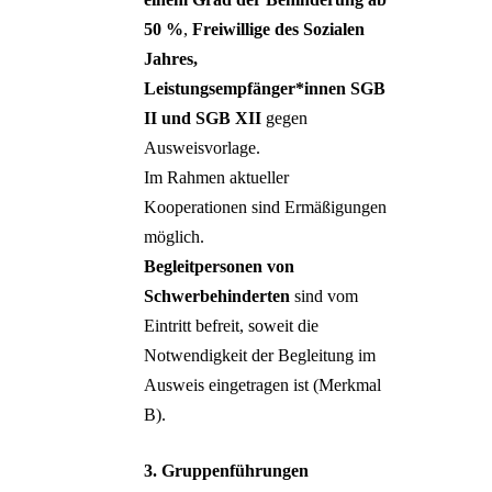
50 %
,
Freiwillige des Sozialen
Jahres,
Leistungsempfänger*innen SGB
II und SGB XII
gegen
Ausweisvorlage.
Im Rahmen aktueller
Kooperationen sind Ermäßigungen
möglich.
Begleitpersonen von
Schwerbehinderten
sind vom
Eintritt befreit, soweit die
Notwendigkeit der Begleitung im
Ausweis eingetragen ist (Merkmal
B).
3. Gruppenführungen