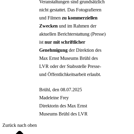
Veranstaltungen sind grundsätzlich
nicht gestattet. Das Fotografieren
und Filmen
zu kommerziellen
Zwecken
und im Rahmen der
aktuellen Berichterstattung (Presse)
ist
nur mit schriftlicher
Genehmigung
der Direktion des
Max Ernst Museums Brühl des
LVR oder der Stabsstelle Presse-
und Öffentlichkeitsarbeit erlaubt.
Brühl, den 08.07.2025
Madeleine Frey
Direktorin des Max Ernst
Museums Brühl des LVR
Zurück nach oben