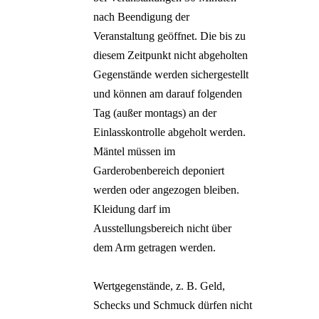
nach Beendigung der
Veranstaltung geöffnet. Die bis zu
diesem Zeitpunkt nicht abgeholten
Gegenstände werden sichergestellt
und können am darauf folgenden
Tag (außer montags) an der
Einlasskontrolle abgeholt werden.
Mäntel müssen im
Garderobenbereich deponiert
werden oder angezogen bleiben.
Kleidung darf im
Ausstellungsbereich nicht über
dem Arm getragen werden.
Wertgegenstände, z. B. Geld,
Schecks und Schmuck dürfen nicht