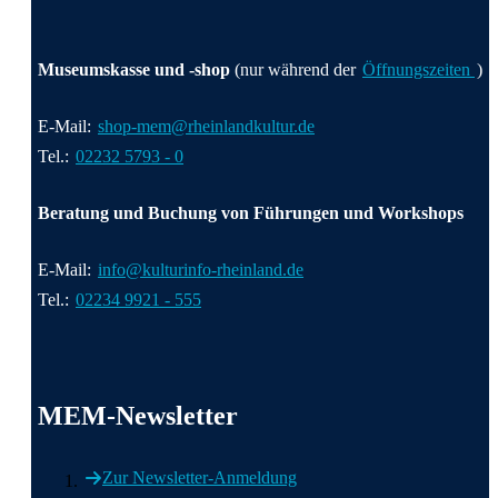
Museumskasse und -shop
(nur während der
Öffnungszeiten
)
E-Mail:
shop-mem@rheinlandkultur.de
Tel.:
02232 5793 - 0
Beratung und Buchung von Führungen und Workshops
E-Mail:
info@kulturinfo-rheinland.de
Tel.:
02234 9921 - 555
MEM-Newsletter
Zur Newsletter-Anmeldung