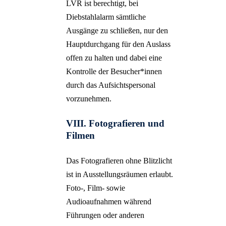
LVR ist berechtigt, bei
Diebstahlalarm sämtliche
Ausgänge zu schließen, nur den
Hauptdurchgang für den Auslass
offen zu halten und dabei eine
Kontrolle der Besucher*innen
durch das Aufsichtspersonal
vorzunehmen.
VIII. Fotografieren und
Filmen
Das Fotografieren ohne Blitzlicht
ist in Ausstellungsräumen erlaubt.
Foto-, Film- sowie
Audioaufnahmen während
Führungen oder anderen