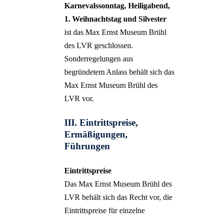
Karnevalssonntag, Heiligabend,
1. Weihnachtstag und Silvester
ist das Max Ernst Museum Brühl
des LVR geschlossen.
Sonderregelungen aus
begründetem Anlass behält sich das
Max Ernst Museum Brühl des
LVR vor.
III. Eintrittspreise,
Ermäßigungen,
Führungen
Eintrittspreise
Das Max Ernst Museum Brühl des
LVR behält sich das Recht vor, die
Eintrittspreise für einzelne