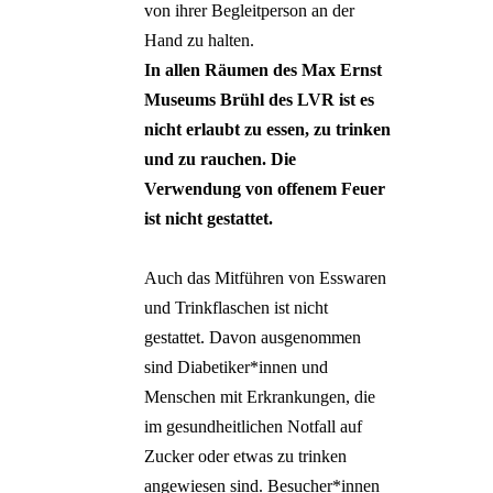
von ihrer Begleitperson an der
Hand zu halten.
In allen Räumen des Max Ernst
Museums Brühl des LVR ist es
nicht erlaubt zu essen, zu trinken
und zu rauchen. Die
Verwendung von offenem Feuer
ist nicht gestattet.
Auch das Mitführen von Esswaren
und Trinkflaschen ist nicht
gestattet. Davon ausgenommen
sind Diabetiker*innen und
Menschen mit Erkrankungen, die
im gesundheitlichen Notfall auf
Zucker oder etwas zu trinken
angewiesen sind. Besucher*innen