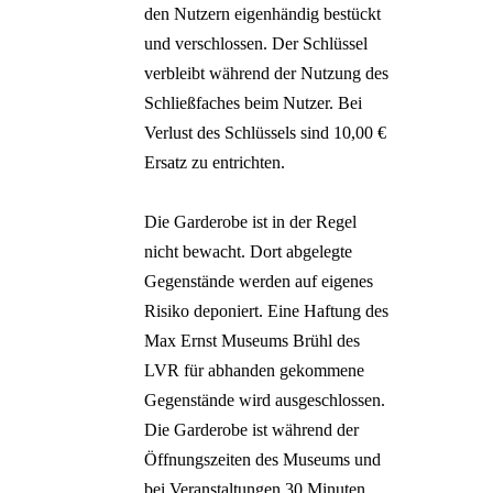
den Nutzern eigenhändig bestückt
und verschlossen. Der Schlüssel
verbleibt während der Nutzung des
Schließfaches beim Nutzer. Bei
Verlust des Schlüssels sind 10,00 €
Ersatz zu entrichten.
Die Garderobe ist in der Regel
nicht bewacht. Dort abgelegte
Gegenstände werden auf eigenes
Risiko deponiert. Eine Haftung des
Max Ernst Museums Brühl des
LVR für abhanden gekommene
Gegenstände wird ausgeschlossen.
Die Garderobe ist während der
Öffnungszeiten des Museums und
bei Veranstaltungen 30 Minuten