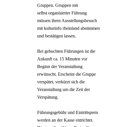
Gruppen. Gruppen mit
selbst organisierter Führung
müssen ihren Ausstellungsbesuch
mit kulturinfo rheinland abstimmen
und bestätigen lassen.
Bei gebuchten Führungen ist die
Ankunft ca. 15 Minuten vor
Beginn der Veranstaltung
erwünscht. Erscheint die Gruppe
verspätet, verkürzt sich die
Veranstaltung um die Zeit der
Verspätung.
Führungsgebühr und Eintrittspreis
werden an der Kasse entrichtet.