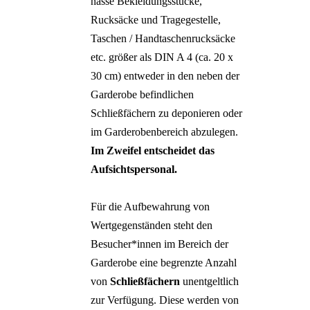
nasse Bekleidungsstücke,
Rucksäcke und Tragegestelle,
Taschen / Handtaschenrucksäcke
etc. größer als DIN A 4 (ca. 20 x
30 cm) entweder in den neben der
Garderobe befindlichen
Schließfächern zu deponieren oder
im Garderobenbereich abzulegen.
Im Zweifel entscheidet das
Aufsichtspersonal.
Für die Aufbewahrung von
Wertgegenständen steht den
Besucher*innen im Bereich der
Garderobe eine begrenzte Anzahl
von
Schließfächern
unentgeltlich
zur Verfügung. Diese werden von