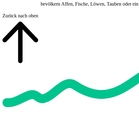
bevölkern Affen, Fische, Löwen, Tauben oder ein
Zurück nach oben