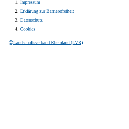
Impressum
Erklärung zur Barrierefreiheit
Datenschutz
Cookies
Landschaftsverband Rheinland (LVR)
Rechtliche Informationen