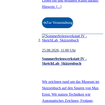
Leben ein und gestalten Kunst daraus!
Hinweis: [...]
Zur Veranstaltung
25.08.2026, 11:00
Uhr
Sommerferienwerkstatt IV -
SketchLab_Skizzenbuch
Wir zeichnen rund um das Museum im
Skizzenbuch auf den Spuren von Max
Ernst. Wir nutzen Techniken wie
Automatisches Zeichnen, Frottage,