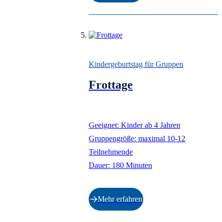
Kindergeburtstag für Gruppen
Frottage
Geeignet: Kinder ab 4 Jahren
Gruppengröße: maximal 10-12
Teilnehmende
Dauer: 180 Minuten
Mehr erfahren