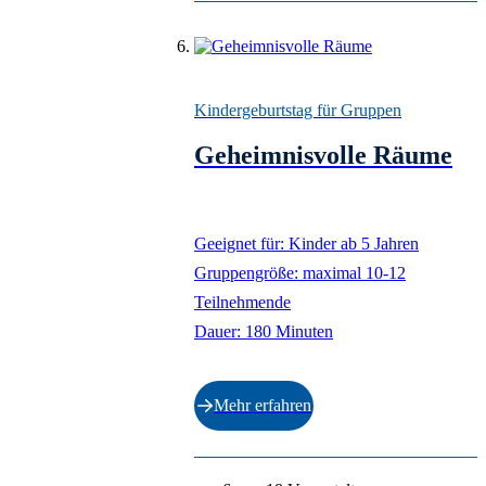
Kindergeburtstag für Gruppen
Geheimnisvolle Räume
Geeignet für: Kinder ab 5 Jahren
Gruppengröße: maximal 10-12
Teilnehmende
Dauer: 180 Minuten
Mehr erfahren
Ende der Auflistung.