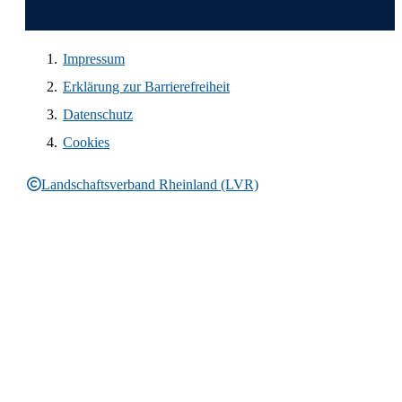
Impressum
Erklärung zur Barrierefreiheit
Datenschutz
Cookies
Landschaftsverband Rheinland (LVR)
Rechtliche Informationen