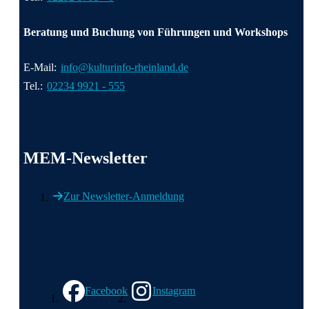
Beratung und Buchung von Führungen und Workshops
E-Mail:
info@kulturinfo-rheinland.de
Tel.:
02234 9921 - 555
MEM-Newsletter
Zur Newsletter-Anmeldung
Wir in den sozialen Medien
Facebook
Instagram