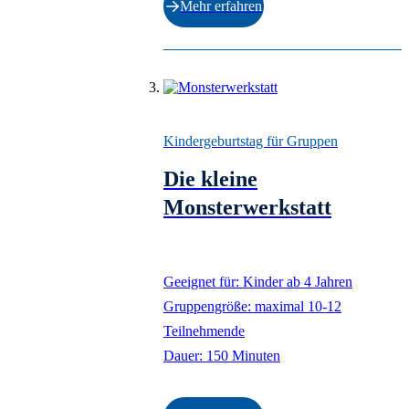
Mehr erfahren
Monster
Kindergeburtstag für Gruppen
Die kleine
Monsterwerkstatt
Geeignet für: Kinder ab 4 Jahren
Gruppengröße: maximal 10-12
Teilnehmende
Dauer: 150 Minuten