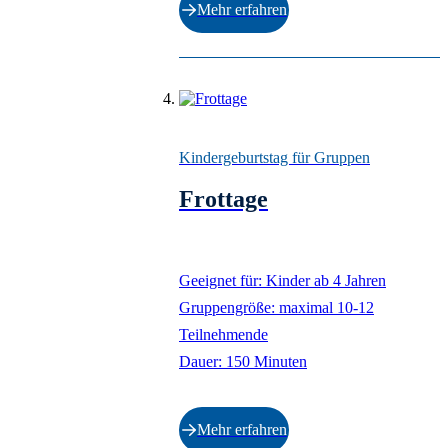
Mehr erfahren
Kindergeburtstag für Gruppen
Frottage
Geeignet für: Kinder ab 4 Jahren
Gruppengröße: maximal 10-12
Teilnehmende
Dauer: 150 Minuten
Mehr erfahren