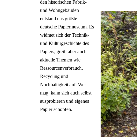
den historischen Fabrik-
und Wohngebäuden
entstand das größte
deutsche Papiermuseum. Es
widmet sich der Technik-
und Kulturgeschichte des
Papiers, greift aber auch
aktuelle Themen wie
Ressourcenverbrauch,
Recycling und
Nachhaltigkeit auf. Wer
mag, kann sich auch selbst
ausprobieren und eigenes
Papier schöpfen.