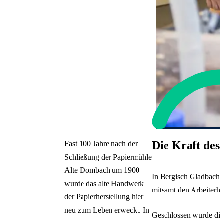
Die Kraft de
Fast 100 Jahre nach der
Schließung der Papiermühle
Alte Dombach um 1900
In Bergisch Gladbach 
wurde das alte Handwerk
mitsamt den Arbeiterh
der Papierherstellung hier
neu zum Leben erweckt. In
Geschlossen wurde di