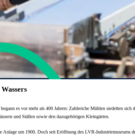
s Wassers
begann es vor mehr als 400 Jahren: Zahlreiche Mühlen siedelten sich
äusern und Ställen sowie den dazugehörigen Kleingärten.
e Anlage um 1900. Doch seit Eröffnung des LVR-Industriemuseums dre