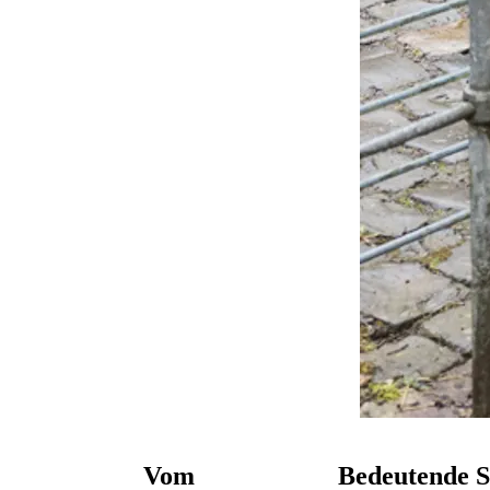
Vom
Bedeutende S