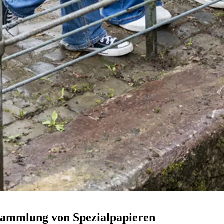
ammlung von Spezialpapieren