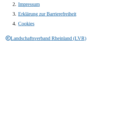
Impressum
Erklärung zur Barrierefreiheit
Cookies
Landschaftsverband Rheinland (LVR)
Rechtliche Informationen