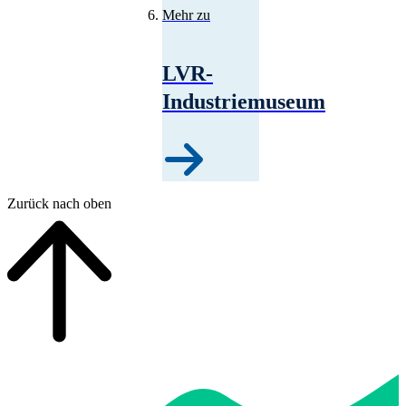
Mehr zu
LVR-
Industriemuseum
Zurück nach oben