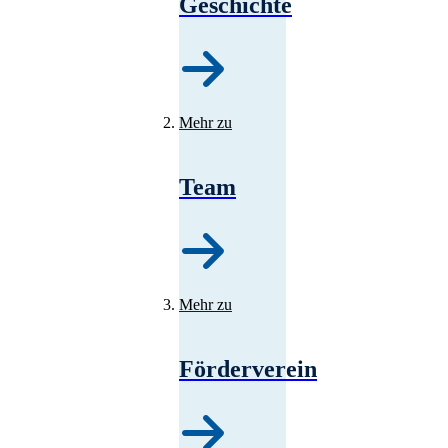
Geschichte
Mehr zu
Team
Mehr zu
Förderverein