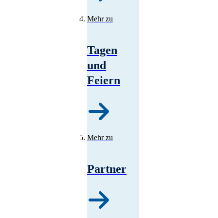
Mehr zu
Tagen
und
Feiern
Mehr zu
Partner