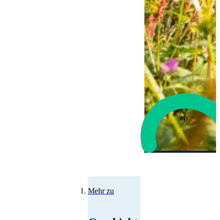
Mehr zu