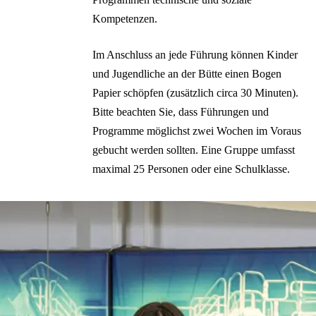
Kompetenzen.
Im Anschluss an jede Führung können Kinder
und Jugendliche an der Bütte einen Bogen
Papier schöpfen (zusätzlich circa 30 Minuten).
Bitte beachten Sie, dass Führungen und
Programme möglichst zwei Wochen im Voraus
gebucht werden sollten. Eine Gruppe umfasst
maximal 25 Personen oder eine Schulklasse.