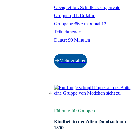
Geeignet für: Schulklassen, private
Gruppen, 11-16 Jahre
Gruppengröße: maximal 12
Teilnehmende
Dauer: 90 Minuten
Mehr erfahren
Führung für Gruppen
Kindheit in der Alten Dombach um
1850