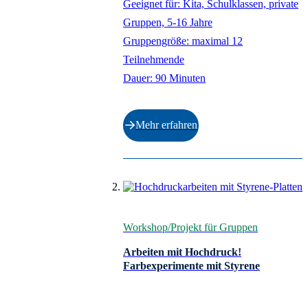
Geeignet für: Kita, Schulklassen, private
Gruppen, 5-16 Jahre
Gruppengröße: maximal 12
Teilnehmende
Dauer: 90 Minuten
Mehr erfahren
Workshop/Projekt für Gruppen
Arbeiten mit Hochdruck!
Farbexperimente mit Styrene