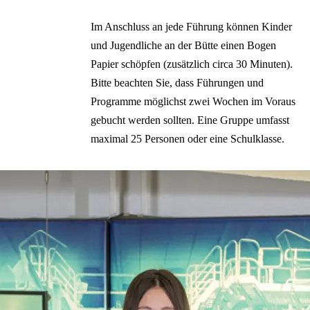
Français
Español
Im Anschluss an jede Führung können Kinder
Italiano
und Jugendliche an der Bütte einen Bogen
Papier schöpfen (zusätzlich circa 30 Minuten).
Bitte beachten Sie, dass Führungen und
Programme möglichst zwei Wochen im Voraus
gebucht werden sollten. Eine Gruppe umfasst
maximal 25 Personen oder eine Schulklasse.