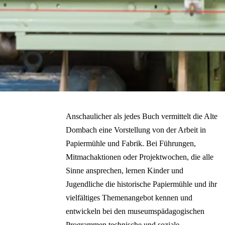
Anschaulicher als jedes Buch vermittelt die Alte
Dombach eine Vorstellung von der Arbeit in
Papiermühle und Fabrik. Bei Führungen,
Mitmachaktionen oder Projektwochen, die alle
Sinne ansprechen, lernen Kinder und
Jugendliche die historische Papiermühle und ihr
vielfältiges Themenangebot kennen und
entwickeln bei den museumspädagogischen
Programmen technische und soziale