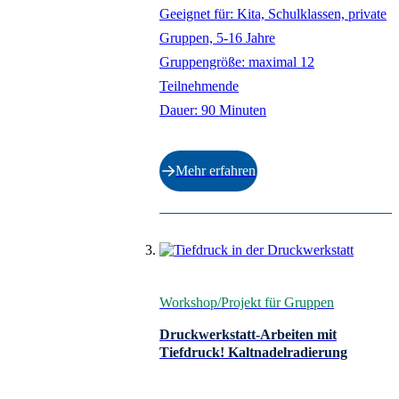
Geeignet für: Kita, Schulklassen, private
Gruppen, 5-16 Jahre
Gruppengröße: maximal 12
Teilnehmende
Dauer: 90 Minuten
Mehr erfahren
Workshop/Projekt für Gruppen
Druckwerkstatt-Arbeiten mit
Tiefdruck! Kaltnadelradierung