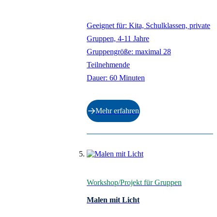
Geeignet für: Kita, Schulklassen, private
Gruppen, 4-11 Jahre
Gruppengröße: maximal 28
Teilnehmende
Dauer: 60 Minuten
Mehr erfahren
Workshop/Projekt für Gruppen
Malen mit Licht