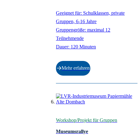
Geeignet für: Schulklassen, private
Gruppen, 6-16 Jahre
Gruppengröße: maximal 12
Teilnehmende
Dauer: 120 Minuten
Mehr erfahren
Workshop/Projekt für Gruppen
Museumsrallye