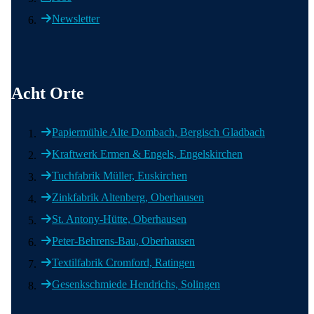
Newsletter
Acht Orte
Papiermühle Alte Dombach, Bergisch Gladbach
Kraftwerk Ermen & Engels, Engelskirchen
Tuchfabrik Müller, Euskirchen
Zinkfabrik Altenberg, Oberhausen
St. Antony-Hütte, Oberhausen
Peter-Behrens-Bau, Oberhausen
Textilfabrik Cromford, Ratingen
Gesenkschmiede Hendrichs, Solingen