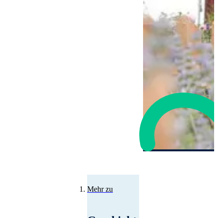
Mehr zu