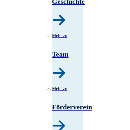
Geschichte
Mehr zu
Team
Mehr zu
Förderverein