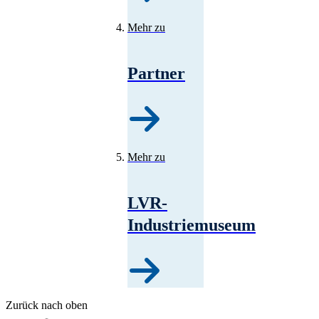
Mehr zu
Partner
Mehr zu
LVR-
Industriemuseum
Zurück nach oben