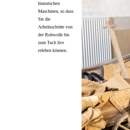
historischen
Maschinen, so dass
Sie die
Arbeitsschritte von
der Rohwolle bis
zum Tuch live
erleben können.