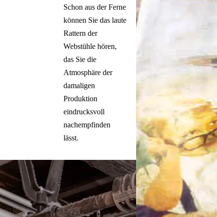
Schon aus der Ferne
können Sie das laute
Rattern der
Webstühle hören,
das Sie die
Atmosphäre der
damaligen
Produktion
eindrucksvoll
nachempfinden
lässt.