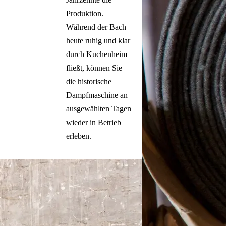
Produktion.
Während der Bach
heute ruhig und klar
durch Kuchenheim
fließt, können Sie
die historische
Dampfmaschine an
ausgewählten Tagen
wieder in Betrieb
erleben.