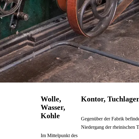
Wolle,
Kontor, Tuchlage
Wasser,
Kohle
Gegenüber der Fabrik befinde
Niedergang der rheinischen Te
Im Mittelpunkt des