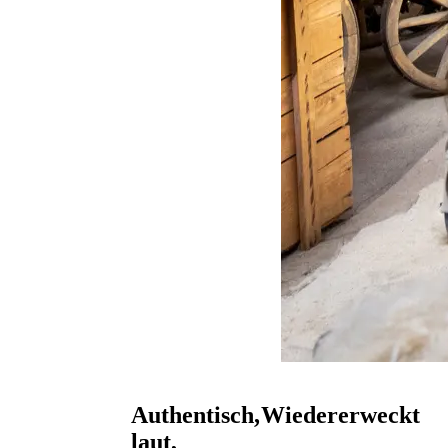
Authentisch,
Wiedererweckt
laut,