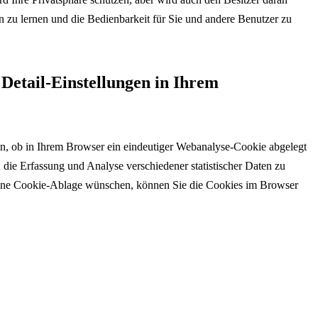
n zu lernen und die Bedienbarkeit für Sie und andere Benutzer zu
Detail-Einstellungen in Ihrem
en, ob in Ihrem Browser ein eindeutiger Webanalyse-Cookie abgelegt
ie Erfassung und Analyse verschiedener statistischer Daten zu
ine Cookie-Ablage wünschen, können Sie die Cookies im Browser