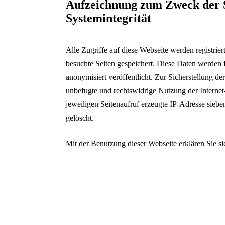
Aufzeichnung zum Zweck der S
Systemintegrität
Alle Zugriffe auf diese Webseite werden registri
besuchte Seiten gespeichert. Diese Daten werden f
anonymisiert veröffentlicht. Zur Sicherstellung d
unbefugte und rechtswidrige Nutzung der Interne
jeweiligen Seitenaufruf erzeugte IP-Adresse sieb
gelöscht.
Mit der Benutzung dieser Webseite erklären Sie si