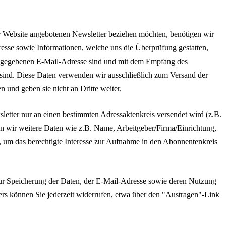
r Website angebotenen Newsletter beziehen möchten, benötigen wir
esse sowie Informationen, welche uns die Überprüfung gestatten,
angegebenen E-Mail-Adresse sind und mit dem Empfang des
 sind. Diese Daten verwenden wir ausschließlich zum Versand der
n und geben sie nicht an Dritte weiter.
sletter nur an einen bestimmten Adressaktenkreis versendet wird (z.B.
ten wir weitere Daten wie z.B. Name, Arbeitgeber/Firma/Einrichtung,
, um das berechtigte Interesse zur Aufnahme in den Abonnentenkreis
 zur Speicherung der Daten, der E-Mail-Adresse sowie deren Nutzung
rs können Sie jederzeit widerrufen, etwa über den "Austragen"-Link