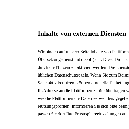
Inhalte von externen Diensten
Wir binden auf unserer Seite Inhalte von Plattf
Übersetzungsdienst mit deepL) ein. Diese Dienste 
durch die Nutzenden aktiviert werden. Die Diens
üblichen Datenschutzregeln. Wenn Sie zum Beispi
Seite aktiv benutzen, können durch die Einbettun
IP-Adresse an die Plattformen zurückübertragen w
wie die Plattformen die Daten verwenden, gegeben
Nutzungsprofilen. Informieren Sie sich bitte beim
passen Sie dort Ihre Privatsphäreeinstellungen an.