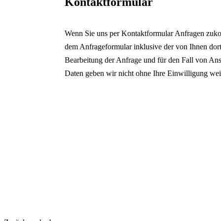
Kontaktformular
Wenn Sie uns per Kontaktformular Anfragen zuk
dem Anfrageformular inklusive der von Ihnen do
Bearbeitung der Anfrage und für den Fall von Ans
Daten geben wir nicht ohne Ihre Einwilligung weit