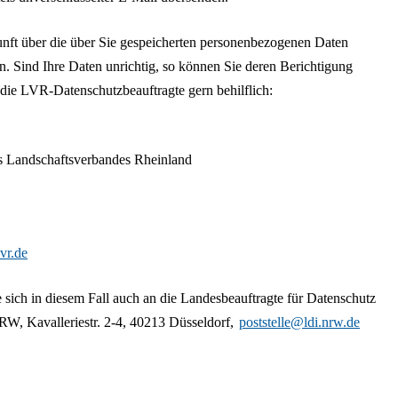
unft über die über Sie gespeicherten personenbezogenen Daten
en. Sind Ihre Daten unrichtig, so können Sie deren Berichtigung
 die LVR-Datenschutzbeauftragte gern behilflich:
s Landschaftsverbandes Rheinland
vr.de
sich in diesem Fall auch an die Landesbeauftragte für Datenschutz
RW, Kavalleriestr. 2-4, 40213 Düsseldorf,
poststelle@ldi.nrw.de