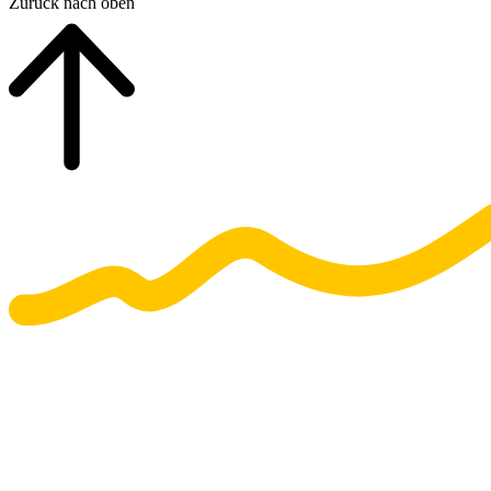
Zurück nach oben