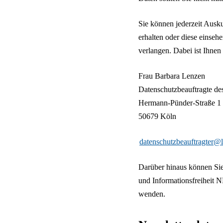
Sie können jederzeit Ausk
erhalten oder diese einseh
verlangen. Dabei ist Ihnen
Frau Barbara Lenzen
Datenschutzbeauftragte de
Hermann-Pünder-Straße 1
50679 Köln
datenschutzbeauftragter@l
Darüber hinaus können Sie 
und Informationsfreiheit N
wenden.