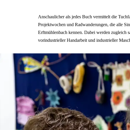
Anschaulicher als jedes Buch vermittelt die Tuchf
Projektwochen und Radwanderungen, die alle Sinne
Erftmühlenbach kennen. Dabei werden zugleich sa
vorindustrieller Handarbeit und industrieller Masc