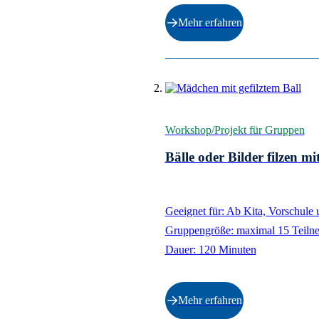
Mehr erfahren
Workshop/Projekt für Gruppen
Bälle oder Bilder filzen m
Geeignet für: Ab Kita, Vorschule 
Gruppengröße: maximal 15 Teiln
Dauer: 120 Minuten
Mehr erfahren