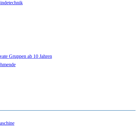
ivate Gruppen ab 10 Jahren
ehmende