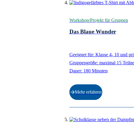
Workshop/Projekt für Gruppen
Das Blaue Wunder
Geeignet für: Klasse 4- 10 und pr
Gruppengröße: maximal 15 Teiln
Dauer: 180 Minuten
Mehr erfahren