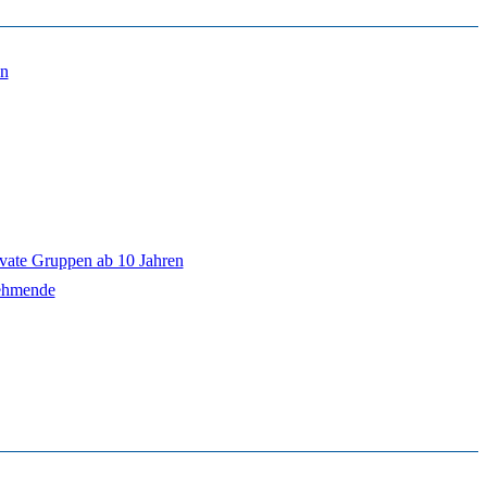
ivate Gruppen ab 10 Jahren
ehmende