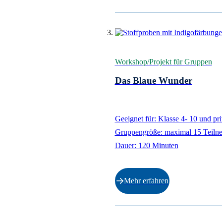
Workshop/Projekt für Gruppen
Das Blaue Wunder
Geeignet für: Klasse 4- 10 und pr
Gruppengröße: maximal 15 Teiln
Dauer: 120 Minuten
Mehr erfahren