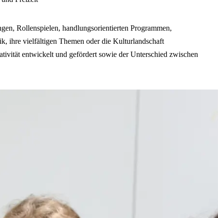
ungen, Rollenspielen, handlungsorientierten Programmen,
, ihre vielfältigen Themen oder die Kulturlandschaft
ivität entwickelt und gefördert sowie der Unterschied zwischen
kets