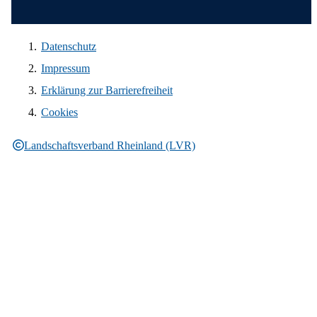
Datenschutz
Impressum
Erklärung zur Barrierefreiheit
Cookies
Landschaftsverband Rheinland (LVR)
Rechtliche Informationen