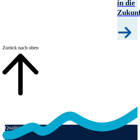
in die
Zukunf
Zurück nach oben
Qualität für Menschen