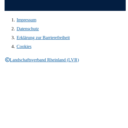
Impressum
Datenschutz
Erklärung zur Barrierefreiheit
Cookies
Landschaftsverband Rheinland (LVR)
Rechtliche Informationen