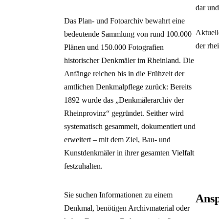
dar und
Das Plan- und Fotoarchiv bewahrt eine
Aktuell
bedeutende Sammlung von rund 100.000
der rhe
Plänen und 150.000 Fotografien
historischer Denkmäler im Rheinland. Die
Anfänge reichen bis in die Frühzeit der
amtlichen Denkmalpflege zurück: Bereits
1892 wurde das „Denkmälerarchiv der
Rheinprovinz“ gegründet. Seither wird
systematisch gesammelt, dokumentiert und
erweitert – mit dem Ziel, Bau- und
Kunstdenkmäler in ihrer gesamten Vielfalt
festzuhalten.
Sie suchen Informationen zu einem
Ansp
Denkmal, benötigen Archivmaterial oder