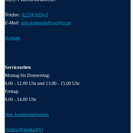
Telefon:
02234 9854-0
E-Mail:
info.denkmalpflege@lvr.de
Kontakt
Servicezeiten
Montag bis Donnerstag:
9.00 - 12.00 Uhr und 13.00 - 15.00 Uhr
Freitag:
9.00 - 14.00 Uhr
Ihre Ansprechpersonen
Stellen/Praktika/FSJ