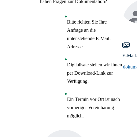
haben Fragen zur Dokumentation?
Bitte richten Sie Ihre
Anfrage an die
untenstehende
E-Mail
-
Adresse.
E-Mail:
Digitalisate stellen wir Ihnen
dokume
per
Download
-Link zur
Verfügung.
Ein Termin vor Ort ist nach
vorheriger Vereinbarung
möglich.