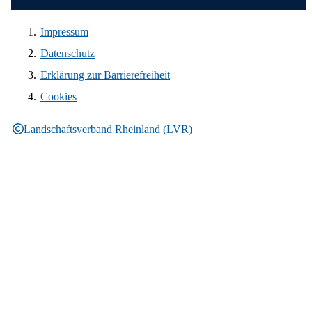
Impressum
Datenschutz
Erklärung zur Barrierefreiheit
Cookies
Landschaftsverband Rheinland (LVR)
Rechtliche Informationen