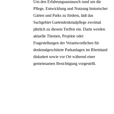
Um den Erfahrungsaustausch rund um die
Pflege, Entwicklung und Nutzung historischer
Gärten und Parks zu fördern, lädt das
Sachgebiet Gartendenkmalpflege zweimal
jährlich zu diesem Treffen ein. Darin werden
aktuelle Themen, Projekte oder
Fragestellungen der Verantwortlichen für
denkmalgeschützte Parkanlagen im Rheinland
diskutiert sowie vor Ort während einer
gemeinsamen Besichtigung vorgestellt.