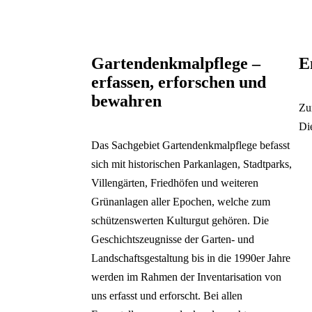
Gartendenkmalpflege –
E
erfassen, erforschen und
bewahren
Zu
Di
Das Sachgebiet Gartendenkmalpflege befasst
sich mit historischen Parkanlagen, Stadtparks,
Villengärten, Friedhöfen und weiteren
Grünanlagen aller Epochen, welche zum
schützenswerten Kulturgut gehören. Die
Geschichtszeugnisse der Garten- und
Landschaftsgestaltung bis in die 1990er Jahre
werden im Rahmen der Inventarisation von
uns erfasst und erforscht. Bei allen