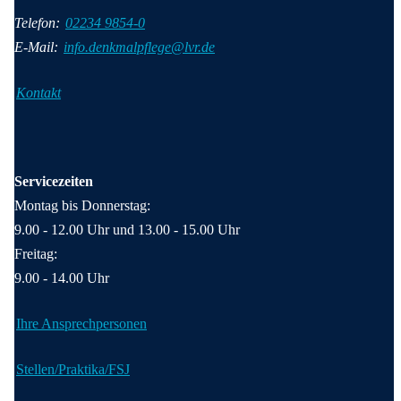
Telefon:
02234 9854-0
E-Mail:
info.denkmalpflege@lvr.de
Kontakt
Servicezeiten
Montag bis Donnerstag:
9.00 - 12.00 Uhr und 13.00 - 15.00 Uhr
Freitag:
9.00 - 14.00 Uhr
Ihre Ansprechpersonen
Stellen/Praktika/FSJ