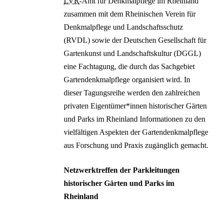
LVR
-Amt für Denkmalpflege im Rheinland
zusammen mit dem Rheinischen Verein für
Denkmalpflege und Landschaftsschutz
(RVDL) sowie der Deutschen Gesellschaft für
Gartenkunst und Landschaftskultur (DGGL)
eine Fachtagung, die durch das Sachgebiet
Gartendenkmalpflege organisiert wird. In
dieser Tagungsreihe werden den zahlreichen
privaten Eigentümer*innen historischer Gärten
und Parks im Rheinland Informationen zu den
vielfältigen Aspekten der Gartendenkmalpflege
aus Forschung und Praxis zugänglich gemacht.
Netzwerktreffen der Parkleitungen
historischer Gärten und Parks im
Rheinland