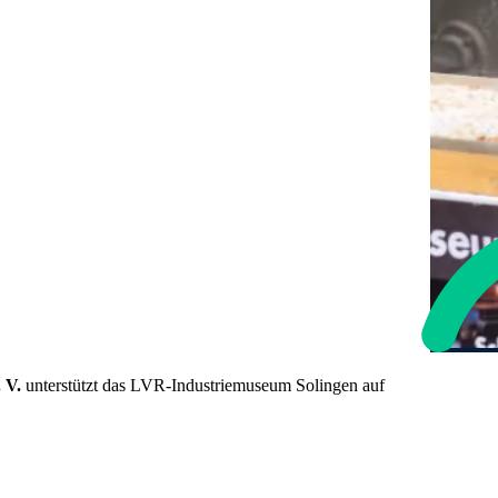
. V.
unterstützt das LVR-Industriemuseum Solingen auf