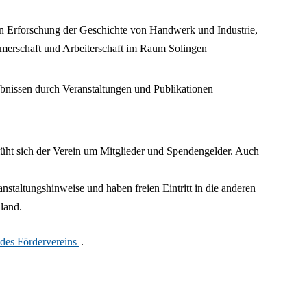
en Erforschung der Geschichte von Handwerk und Industrie,
merschaft und Arbeiterschaft im Raum Solingen
bnissen durch Veranstaltungen und Publikationen
t sich der Verein um Mitglieder und Spendengelder. Auch
anstaltungshinweise und haben freien Eintritt in die anderen
land.
des Fördervereins
.