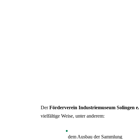
Der
Förderverein Industriemuseum Solingen e
vielfältige Weise, unter anderem:
dem Ausbau der Sammlung