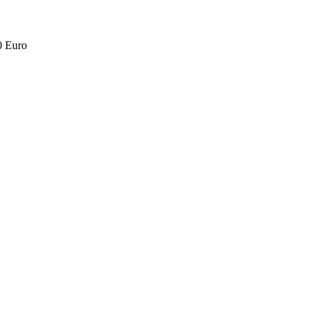
0 Euro