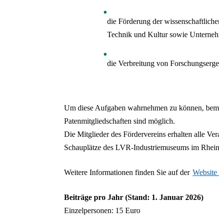
die Förderung der wissenschaftlich
Technik und Kultur sowie Unterneh
die Verbreitung von Forschungserge
Um diese Aufgaben wahrnehmen zu können, bemüh
Patenmitgliedschaften sind möglich.
Die Mitglieder des Fördervereins erhalten alle Ver
Schauplätze des LVR-Industriemuseums im Rhein
Weitere Informationen finden Sie auf der
Website 
Beiträge pro Jahr (Stand: 1. Januar 2026)
Einzelpersonen: 15 Euro