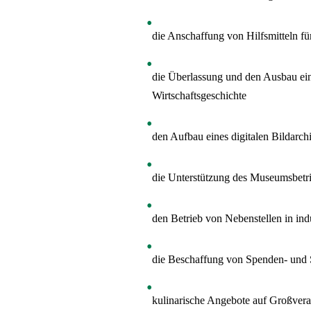
die Anschaffung von Hilfsmitteln fü
die Überlassung und den Ausbau eine
Wirtschaftsgeschichte
den Aufbau eines digitalen Bildarch
die Unterstützung des Museumsbetri
den Betrieb von Nebenstellen in ind
die Beschaffung von Spenden- und
kulinarische Angebote auf Großvera