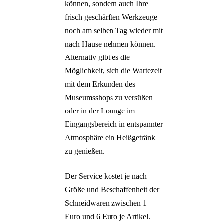
können, sondern auch Ihre
frisch geschärften Werkzeuge
noch am selben Tag wieder mit
nach Hause nehmen können.
Alternativ gibt es die
Möglichkeit, sich die Wartezeit
mit dem Erkunden des
Museumsshops zu versüßen
oder in der Lounge im
Eingangsbereich in entspannter
Atmosphäre ein Heißgetränk
zu genießen.
Der Service kostet je nach
Größe und Beschaffenheit der
Schneidwaren zwischen 1
Euro und 6 Euro je Artikel.