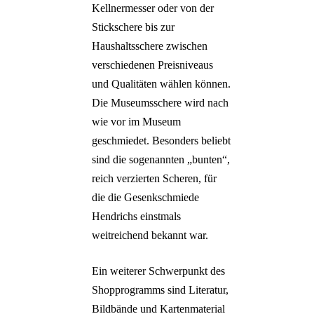
Kellnermesser oder von der
Stickschere bis zur
Haushaltsschere zwischen
verschiedenen Preisniveaus
und Qualitäten wählen können.
Die Museumsschere wird nach
wie vor im Museum
geschmiedet. Besonders beliebt
sind die sogenannten „bunten“,
reich verzierten Scheren, für
die die Gesenkschmiede
Hendrichs einstmals
weitreichend bekannt war.
Ein weiterer Schwerpunkt des
Shopprogramms sind Literatur,
Bildbände und Kartenmaterial