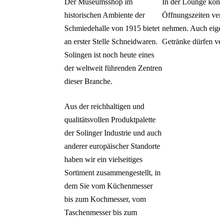
Der Museumsshop im
In der Lounge kön
historischen Ambiente der
Öffnungszeiten ve
Schmiedehalle von 1915 bietet
nehmen. Auch eige
an erster Stelle Schneidwaren.
Getränke dürfen v
Solingen ist noch heute eines
der weltweit führenden Zentren
dieser Branche.
Aus der reichhaltigen und
qualitätsvollen Produktpalette
der Solinger Industrie und auch
anderer europäischer Standorte
haben wir ein vielseitiges
Sortiment zusammengestellt, in
dem Sie vom Küchenmesser
bis zum Kochmesser, vom
Taschenmesser bis zum