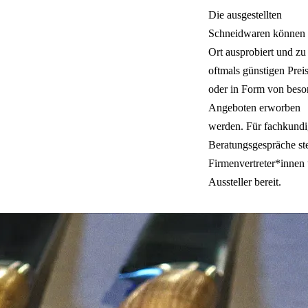
Die ausgestellten
Schneidwaren können 
Ort ausprobiert und zu
oftmals günstigen Prei
oder in Form von beso
Angeboten erworben
werden. Für fachkund
Beratungsgespräche st
Firmenvertreter*innen
Aussteller bereit.