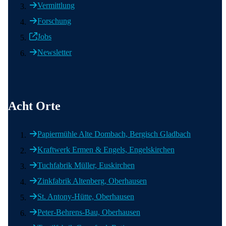
Vermittlung
Forschung
Jobs
Newsletter
Acht Orte
Papiermühle Alte Dombach, Bergisch Gladbach
Kraftwerk Ermen & Engels, Engelskirchen
Tuchfabrik Müller, Euskirchen
Zinkfabrik Altenberg, Oberhausen
St. Antony-Hütte, Oberhausen
Peter-Behrens-Bau, Oberhausen