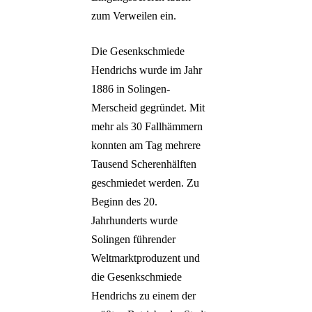
zum Verweilen ein.
Die Gesenkschmiede
Hendrichs wurde im Jahr
1886 in Solingen-
Merscheid gegründet. Mit
mehr als 30 Fallhämmern
konnten am Tag mehrere
Tausend Scherenhälften
geschmiedet werden. Zu
Beginn des 20.
Jahrhunderts wurde
Solingen führender
Weltmarktproduzent und
die Gesenkschmiede
Hendrichs zu einem der