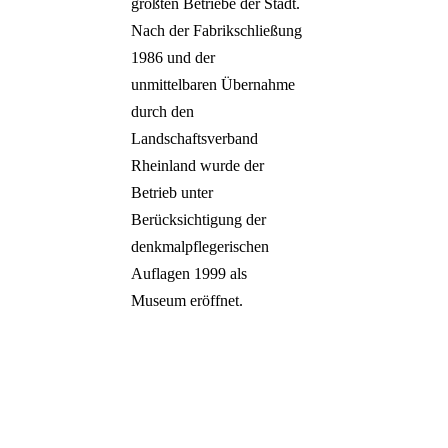
größten Betriebe der Stadt.
Nach der Fabrikschließung
1986 und der
unmittelbaren Übernahme
durch den
Landschaftsverband
Rheinland wurde der
Betrieb unter
Berücksichtigung der
denkmalpflegerischen
Auflagen 1999 als
Museum eröffnet.