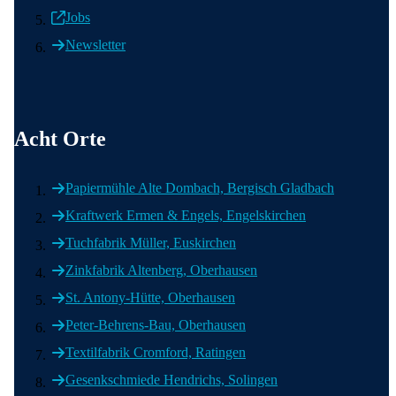
Jobs
Newsletter
Acht Orte
Papiermühle Alte Dombach, Bergisch Gladbach
Kraftwerk Ermen & Engels, Engelskirchen
Tuchfabrik Müller, Euskirchen
Zinkfabrik Altenberg, Oberhausen
St. Antony-Hütte, Oberhausen
Peter-Behrens-Bau, Oberhausen
Textilfabrik Cromford, Ratingen
Gesenkschmiede Hendrichs, Solingen