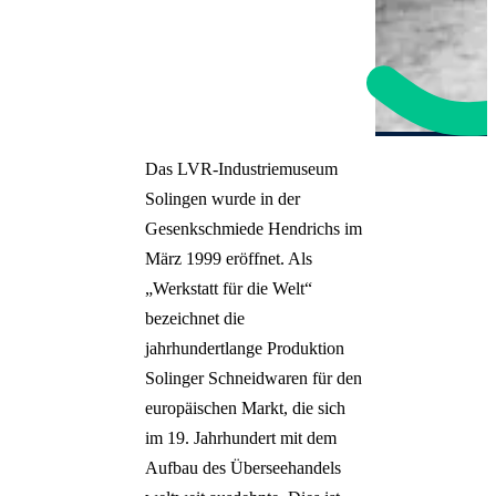
Das LVR-Industriemuseum
Solingen wurde in der
Gesenkschmiede Hendrichs im
März 1999 eröffnet. Als
„Werkstatt für die Welt“
bezeichnet die
jahrhundertlange Produktion
Solinger Schneidwaren für den
europäischen Markt, die sich
im 19. Jahrhundert mit dem
Aufbau des Überseehandels