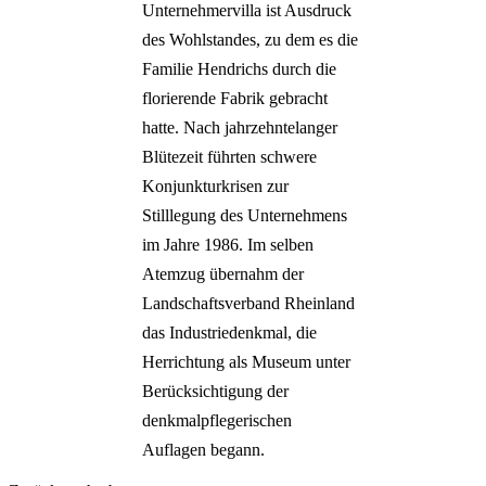
Unternehmervilla ist Ausdruck
des Wohlstandes, zu dem es die
Familie Hendrichs durch die
florierende Fabrik gebracht
hatte. Nach jahrzehntelanger
Blütezeit führten schwere
Konjunkturkrisen zur
Stilllegung des Unternehmens
im Jahre 1986. Im selben
Atemzug übernahm der
Landschaftsverband Rheinland
das Industriedenkmal, die
Herrichtung als Museum unter
Berücksichtigung der
denkmalpflegerischen
Auflagen begann.