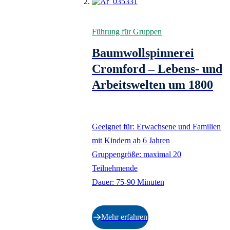
Führung für Gruppen
Baumwollspinnerei
Cromford – Lebens- und
Arbeitswelten um 1800
Geeignet für: Erwachsene und Familien
mit Kindern ab 6 Jahren
Gruppengröße: maximal 20
Teilnehmende
Dauer: 75-90 Minuten
Mehr erfahren