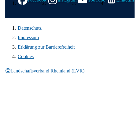
Datenschutz
Impressum
Erklärung zur Barrierefreiheit
Cookies
Landschaftsverband Rheinland (LVR)
Rechtliche Informationen