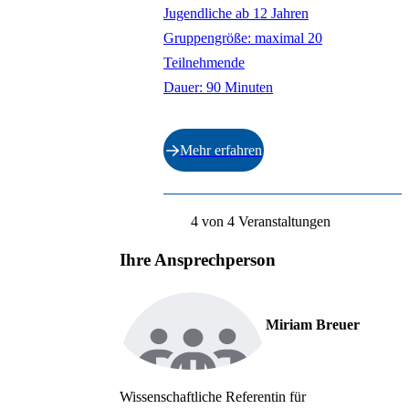
Jugendliche ab 12 Jahren
Gruppengröße: maximal 20
Teilnehmende
Dauer: 90 Minuten
Mehr erfahren
Ende der Auflistung.
4 von 4 Veranstaltungen
Ihre Ansprechperson
Miriam Breuer
Wissenschaftliche Referentin für