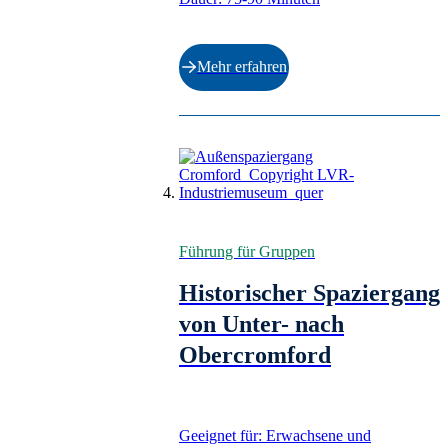
Mehr erfahren
Führung für Gruppen
Historischer Spaziergang
von Unter- nach
Obercromford
Geeignet für: Erwachsene und