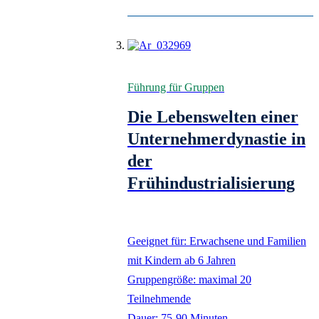
Führung für Gruppen
Die Lebenswelten einer
Unternehmerdynastie in
der
Frühindustrialisierung
Geeignet für: Erwachsene und Familien
mit Kindern ab 6 Jahren
Gruppengröße: maximal 20
Teilnehmende
Dauer: 75-90 Minuten