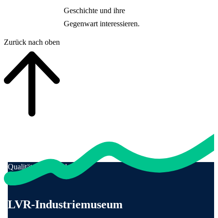
Geschichte und ihre
Gegenwart interessieren.
Zurück nach oben
Qualität für Menschen
Anschrift und Kontaktinformationen
LVR-Industriemuseum