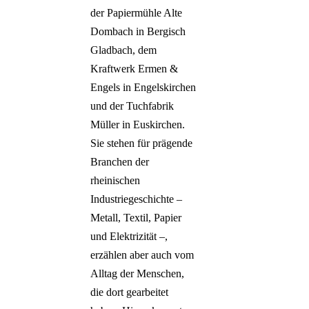
der Papiermühle Alte
Dombach in Bergisch
Gladbach, dem
Kraftwerk Ermen &
Engels in Engelskirchen
und der Tuchfabrik
Müller in Euskirchen.
Sie stehen für prägende
Branchen der
rheinischen
Industriegeschichte –
Metall, Textil, Papier
und Elektrizität –,
erzählen aber auch vom
Alltag der Menschen,
die dort gearbeitet