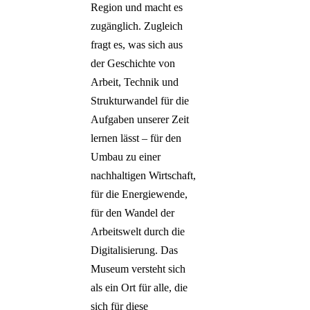
Region und macht es
zugänglich. Zugleich
fragt es, was sich aus
der Geschichte von
Arbeit, Technik und
Strukturwandel für die
Aufgaben unserer Zeit
lernen lässt – für den
Umbau zu einer
nachhaltigen Wirtschaft,
für die Energiewende,
für den Wandel der
Arbeitswelt durch die
Digitalisierung. Das
Museum versteht sich
als ein Ort für alle, die
sich für diese