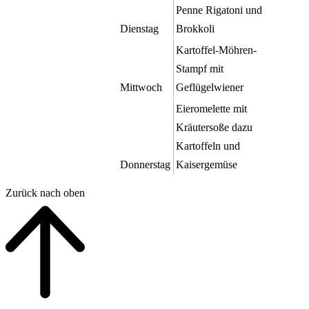
Penne Rigatoni und
Dienstag
Brokkoli
Kartoffel-Möhren-
Stampf mit
Mittwoch
Geflügelwiener
Eieromelette mit
Kräutersoße dazu
Kartoffeln und
Donnerstag
Kaisergemüse
Zurück nach oben