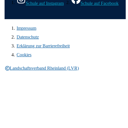
Schule auf Instagram
Schule auf Facebook
Impressum
Datenschutz
Erklärung zur Barrierefreiheit
Cookies
Landschaftsverband Rheinland (LVR)
Rechtliche Informationen