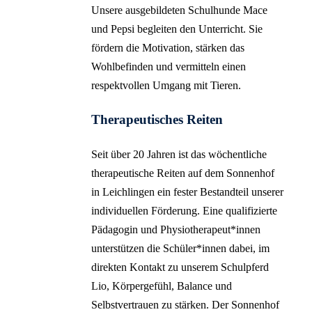
Unsere ausgebildeten Schulhunde Mace
und Pepsi begleiten den Unterricht. Sie
fördern die Motivation, stärken das
Wohlbefinden und vermitteln einen
respektvollen Umgang mit Tieren.
Therapeutisches Reiten
Seit über 20 Jahren ist das wöchentliche
therapeutische Reiten auf dem Sonnenhof
in Leichlingen ein fester Bestandteil unserer
individuellen Förderung. Eine qualifizierte
Pädagogin und Physiotherapeut*innen
unterstützen die Schüler*innen dabei, im
direkten Kontakt zu unserem Schulpferd
Lio, Körpergefühl, Balance und
Selbstvertrauen zu stärken. Der Sonnenhof