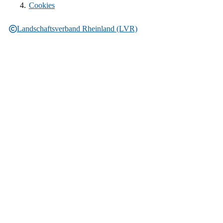
Cookies
Landschaftsverband Rheinland (LVR)
Rechtliche Informationen