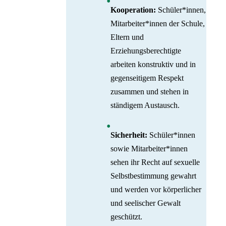
Kooperation:
Schüler*innen,
Mitarbeiter*innen der Schule,
Eltern und
Erziehungsberechtigte
arbeiten konstruktiv und in
gegenseitigem Respekt
zusammen und stehen in
ständigem Austausch.
Sicherheit:
Schüler*innen
sowie Mitarbeiter*innen
sehen ihr Recht auf sexuelle
Selbstbestimmung gewahrt
und werden vor körperlicher
und seelischer Gewalt
geschützt.