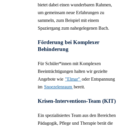
bietet dabei einen wunderbaren Rahmen,
um gemeinsam neue Erfahrungen zu
sammeln, zum Beispiel mit einem
Spaziergang zum nahegelegenen Bach.
Förderung bei Komplexer
Behinderung
Für Schüler*innen mit Komplexen
Beeinträchtigungen halten wir gezielte
Angebote wie
"Elmar"
oder Entspannung
im
Snoezelenraum
bereit.
Krisen-Interventions-Team (KIT)
Ein spezialisiertes Team aus den Bereichen
Pädagogik, Pflege und Therapie berät die