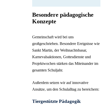
Besondere pädagogische
Konzepte
Gemeinschaft wird bei uns
großgeschrieben. Besondere Ereignisse wie
Sankt Martin, der Weihnachtsbasar,
Karnevalsaktionen, Gottesdienste und
Projektwochen stärken das Miteinander im
gesamten Schuljahr.
Außerdem setzen wir auf innovative
Ansätze, um den Schulalltag zu bereichern:
Tiergestützte Pädagogik