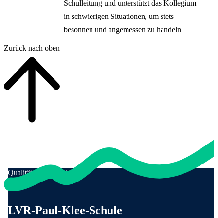
Schulleitung und unterstützt das Kollegium
in schwierigen Situationen, um stets
besonnen und angemessen zu handeln.
Zurück nach oben
Qualität für Menschen
Anschrift und Kontaktinformationen
LVR-Paul-Klee-Schule