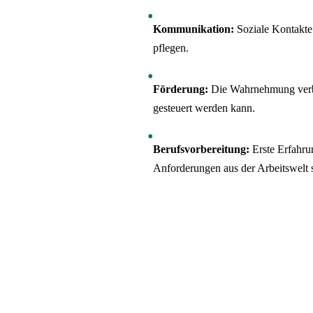
Kommunikation:
Soziale Kontakte
pflegen.
Förderung:
Die Wahrnehmung verbe
gesteuert werden kann.
Berufsvorbereitung:
Erste Erfahru
Anforderungen aus der Arbeitswelt