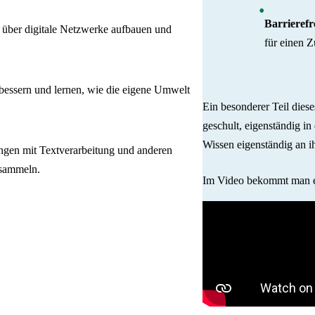
Barrierefr
 über digitale Netzwerke aufbauen und
für einen 
ssern und lernen, wie die eigene Umwelt
Ein besonderer Teil diese
geschult, eigenständig in
Wissen eigenständig an i
ngen mit Textverarbeitung und anderen
 sammeln.
Im Video bekommt man ei