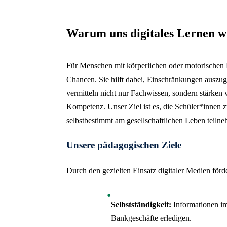
Warum uns digitales Lernen wi
Für Menschen mit körperlichen oder motorischen 
Chancen. Sie hilft dabei, Einschränkungen auszu
vermitteln nicht nur Fachwissen, sondern stärken
Kompetenz. Unser Ziel ist es, die Schüler*innen z
selbstbestimmt am gesellschaftlichen Leben teiln
Unsere pädagogischen Ziele
Durch den gezielten Einsatz digitaler Medien förd
Selbstständigkeit:
Informationen im 
Bankgeschäfte erledigen.