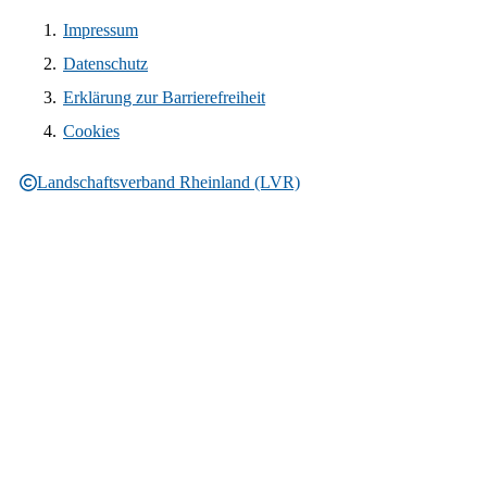
Impressum
Datenschutz
Erklärung zur Barrierefreiheit
Cookies
Landschaftsverband Rheinland (LVR)
Rechtliche Informationen