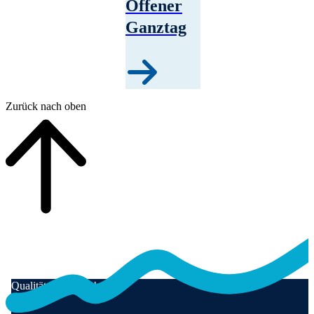
Offener
Ganztag
Zurück nach oben
Qualität für Menschen