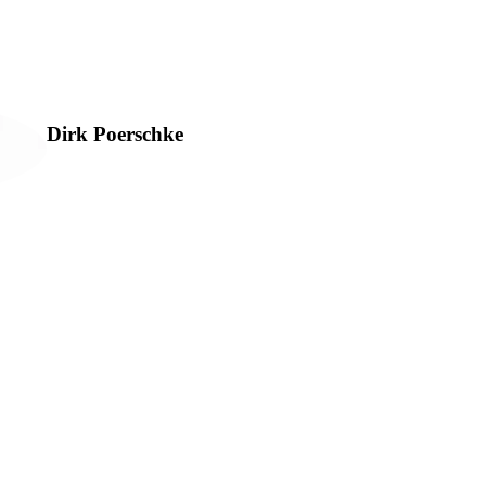
Dirk Poerschke