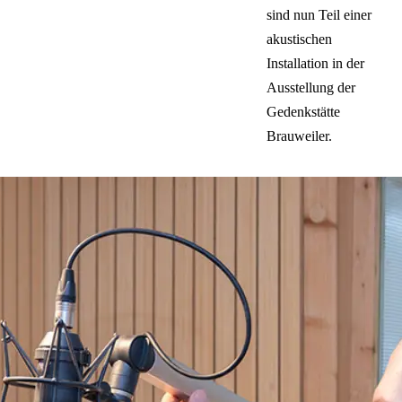
sind nun Teil einer
akustischen
Installation in der
Ausstellung der
Gedenkstätte
Brauweiler.