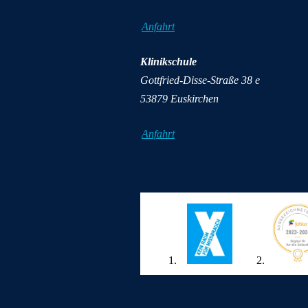
Anfahrt
Klinikschule
Gottfried-Disse-Straße 38 e
53879 Euskirchen
Anfahrt