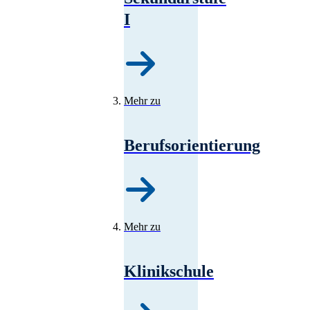
I
Mehr zu
Berufsorientierung
Mehr zu
Klinikschule