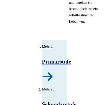
und bereiten sie
bestmöglich auf ein
selbstbestimmtes
Leben vor.
Mehr zu
Primarstufe
Mehr zu
Sekundarstufe