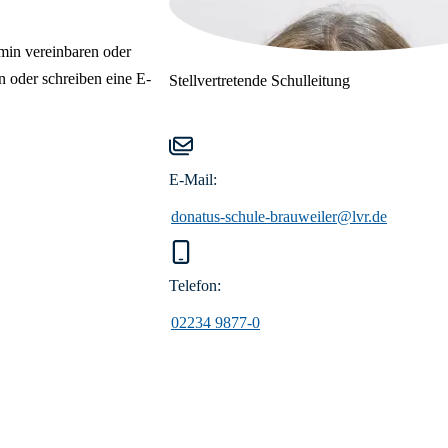
rmin vereinbaren oder
 oder schreiben eine E-
Stellvertretende Schulleitung
E-Mail:
donatus-schule-brauweiler@lvr.de
Telefon:
02234 9877-0