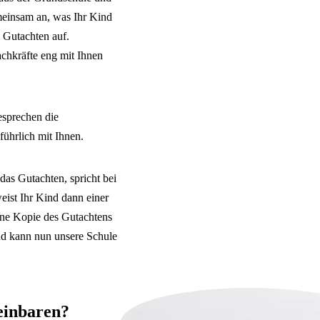
meinsam an, was Ihr Kind
m Gutachten auf.
chkräfte eng mit Ihnen
sprechen die
führlich mit Ihnen.
das Gutachten, spricht bei
eist Ihr Kind dann einer
ine Kopie des Gutachtens
d kann nun unsere Schule
einbaren?