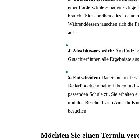
einer Förderschule schauen sich ge
braucht. Sie schreiben alles in eine
Währenddessen tauschen sich die Fa
aus.
4. Abschlussgespräch:
Am Ende be
Gutachter*innen alle Ergebnisse aus
5. Entscheiden:
Das Schulamt liest 
Bedarf noch einmal mit Ihnen und w
passenden Schule zu. Sie erhalten e
und den Bescheid vom Amt. Ihr Kin
besuchen.
Möchten Sie einen Termin ver