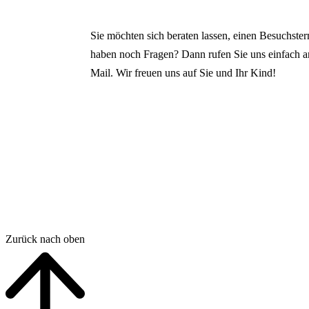
Sie möchten sich beraten lassen, einen Besuchste
haben noch Fragen? Dann rufen Sie uns einfach an
Mail. Wir freuen uns auf Sie und Ihr Kind!
Zurück nach oben