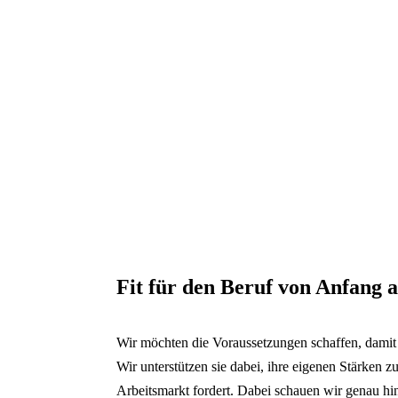
Fit für den Beruf von Anfang 
Wir möchten die Voraussetzungen schaffen, damit 
Wir unterstützen sie dabei, ihre eigenen Stärken zu
Arbeitsmarkt fordert. Dabei schauen wir genau hin