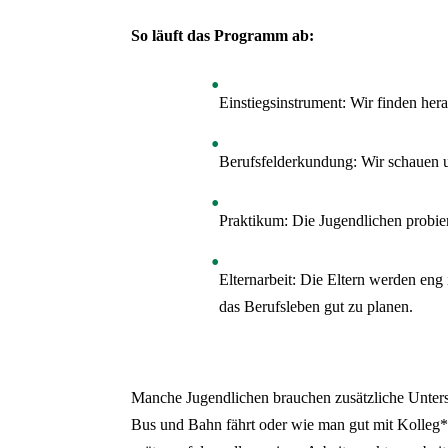
So läuft das Programm ab:
Einstiegsinstrument: Wir finden hera
Berufsfelderkundung: Wir schauen u
Praktikum: Die Jugendlichen probier
Elternarbeit: Die Eltern werden eng
das Berufsleben gut zu planen.
Manche Jugendlichen brauchen zusätzliche Unters
Bus und Bahn fährt oder wie man gut mit Kolleg