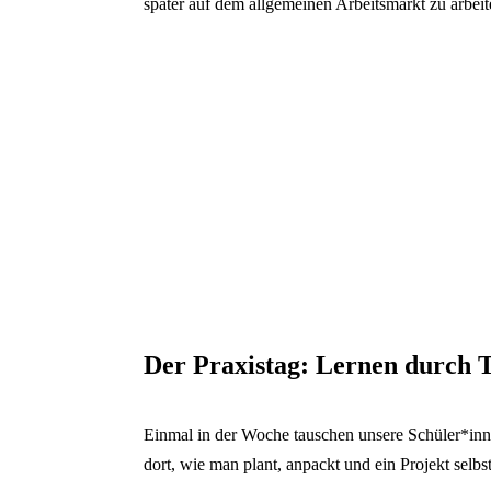
später auf dem allgemeinen Arbeitsmarkt zu arbeite
Der Praxistag: Lernen durch 
Einmal in der Woche tauschen unsere Schüler*inn
dort, wie man plant, anpackt und ein Projekt selbs