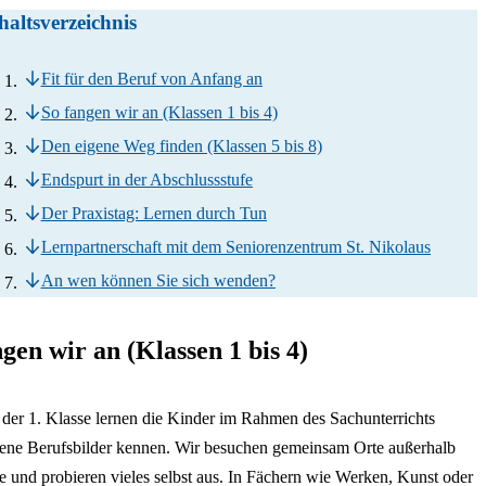
haltsverzeichnis
Fit für den Beruf von Anfang an
So fangen wir an (Klassen 1 bis 4)
Den eigene Weg finden (Klassen 5 bis 8)
Endspurt in der Abschlussstufe
Der Praxistag: Lernen durch Tun
Lernpartnerschaft mit dem Seniorenzentrum St. Nikolaus
An wen können Sie sich wenden?
gen wir an (Klassen 1 bis 4)
der 1. Klasse lernen die Kinder im Rahmen des Sachunterrichts
ene Berufsbilder kennen. Wir besuchen gemeinsam Orte außerhalb
e und probieren vieles selbst aus. In Fächern wie Werken, Kunst oder