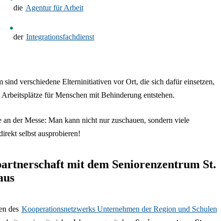
die
Agentur für Arbeit
der
Integrationsfachdienst
sind verschiedene Elterninitiativen vor Ort, die sich dafür einsetzen,
 Arbeitsplätze für Menschen mit Behinderung entstehen.
 an der Messe: Man kann nicht nur zuschauen, sondern viele
direkt selbst ausprobieren!
artnerschaft mit dem Seniorenzentrum St.
aus
en des
Kooperationsnetzwerks Unternehmen der Region und Schulen