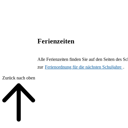
Ferienzeiten
Alle Ferienzeiten finden Sie auf den Seiten des 
zur
Ferienordnung für die nächsten Schuljahre
.
Zurück nach oben