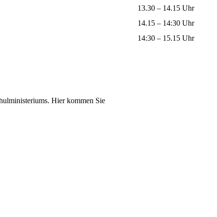
13.30 – 14.15 Uhr
14.15 – 14:30 Uhr
14:30 – 15.15 Uhr
Schulministeriums. Hier kommen Sie