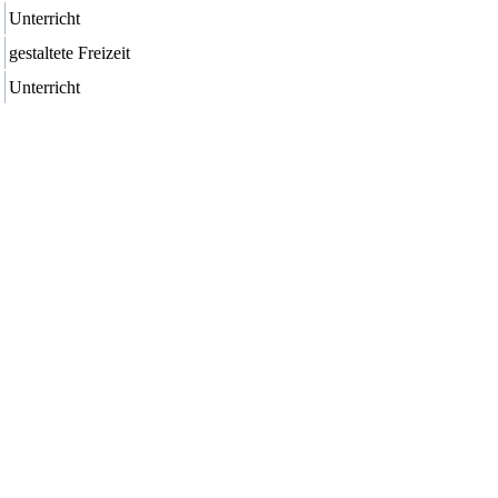
Unterricht
gestaltete Freizeit
Unterricht