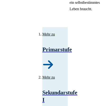
ein selbstbestimmtes
Leben braucht.
Mehr zu
Primarstufe
Mehr zu
Sekundarstufe
I