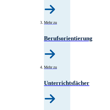
Mehr zu
Berufsorientierung
Mehr zu
Unterrichtsfächer