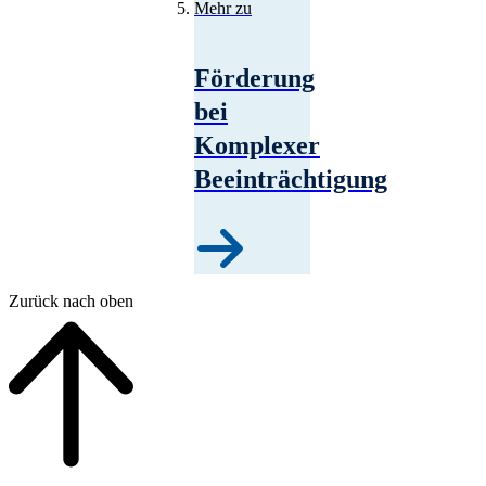
Mehr zu
Förderung
bei
Komplexer
Beeinträchtigung
Zurück nach oben