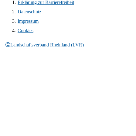
Erklärung zur Barrierefreiheit
Datenschutz
Impressum
Cookies
Landschaftsverband Rheinland (LVR)
Rechtliche Informationen