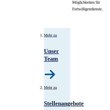
Möglichkeiten für
Freiwilligendienste.
Mehr zu
Unser
Team
Mehr zu
Stellenangebote