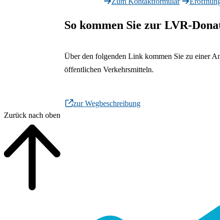
Zum Kontaktformular
Eröffnung
So kommen Sie zur LVR-Donat
Über den folgenden Link kommen Sie zu einer An
öffentlichen Verkehrsmitteln.
zur Wegbeschreibung
Zurück nach oben