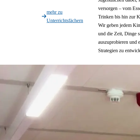
versorgen – vom Ess
mehr zu
Trinken bis hin zur 
Unterrichtsfächern
Wir geben jedem Ki
und die Zeit, Dinge s
auszuprobieren und 
Strategien zu entwick