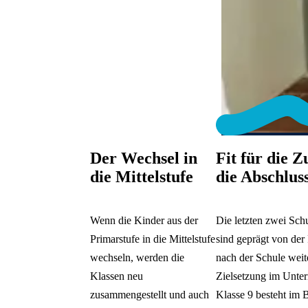
Der Wechsel in
Fit für die Z
die Mittelstufe
die Abschlus
Wenn die Kinder aus der
Die letzten zwei Sch
Primarstufe in die Mittelstufe
sind geprägt von der
wechseln, werden die
nach der Schule weit
Klassen neu
Zielsetzung im Unter
zusammengestellt und auch
Klasse 9 besteht im 