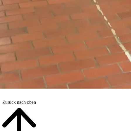
Zurück nach oben