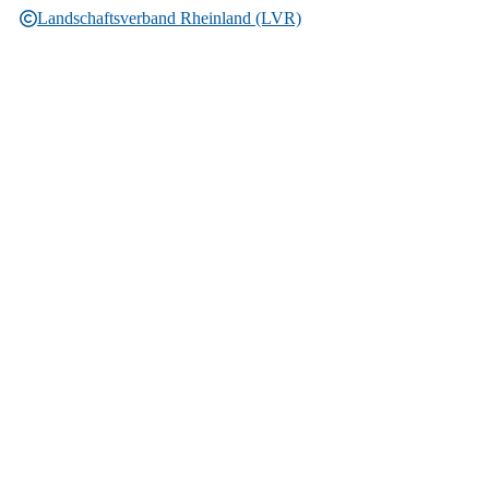
Landschaftsverband Rheinland (LVR)
Rechtliche Informationen