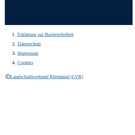
Wir in den sozialen Medien
Erklärung zur Barrierefreiheit
Datenschutz
Impressum
Cookies
Landschaftsverband Rheinland (LVR)
Rechtliche Informationen