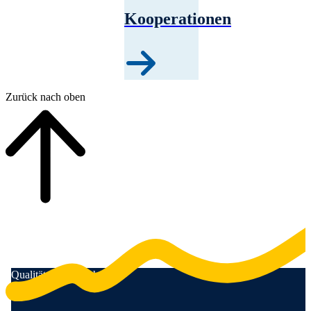
Kooperationen
Zurück nach oben
Qualität für Menschen
Anschrift und Kontaktinformationen