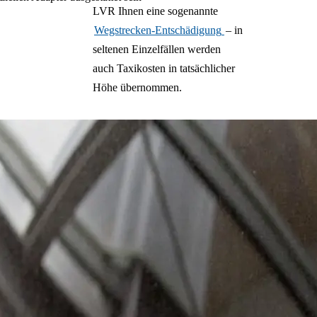
LVR Ihnen eine sogenannte
Wegstrecken-Entschädigung
– in
seltenen Einzelfällen werden
auch Taxikosten in tatsächlicher
Höhe übernommen.