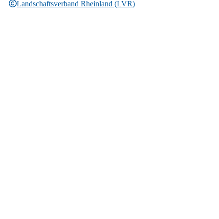
Landschaftsverband Rheinland (LVR)
Rechtliche Informationen