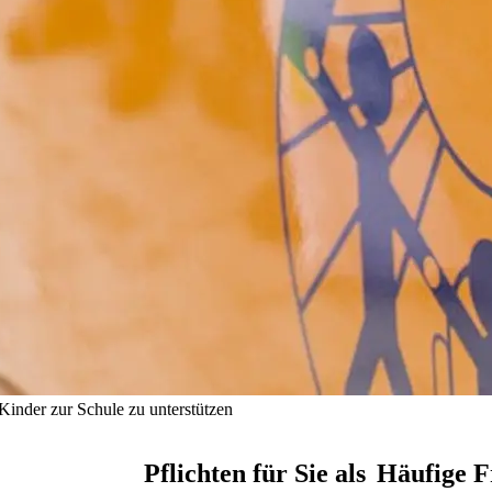
Kinder zur Schule zu unterstützen
Pflichten für Sie als
Häufige F