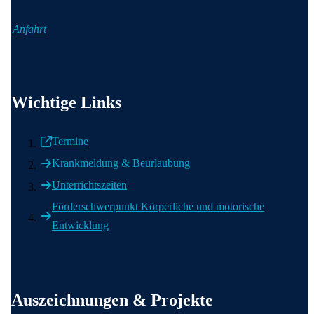
Anfahrt
Wichtige Informationen
Wichtige Links
Termine
Krankmeldung & Beurlaubung
Unterrichtszeiten
Förderschwerpunkt Körperliche und motorische
Entwicklung
Weitere wichtige Informationen
Auszeichnungen & Projekte