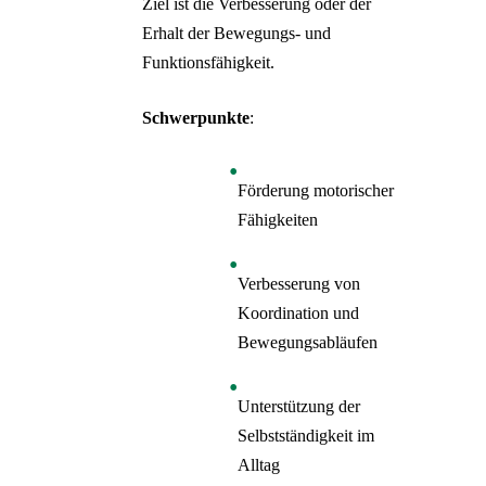
Ziel ist die Verbesserung oder der
Erhalt der Bewegungs- und
Funktionsfähigkeit.
Schwerpunkte
:
Förderung motorischer
Fähigkeiten
Verbesserung von
Koordination und
Bewegungsabläufen
Unterstützung der
Selbstständigkeit im
Alltag