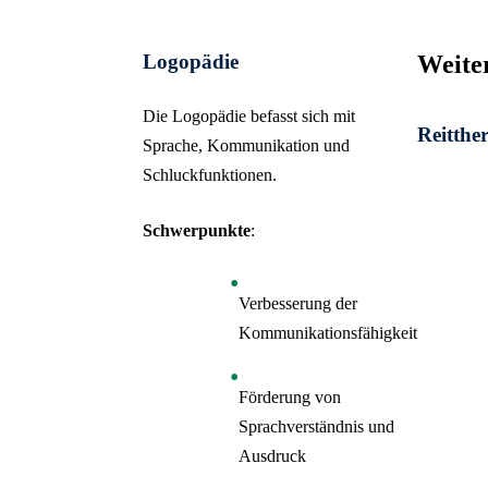
Logopädie
Weite
Die Logopädie befasst sich mit
Reitthe
Sprache, Kommunikation und
Schluckfunktionen.
Schwerpunkte
:
Verbesserung der
Kommunikationsfähigkeit
Förderung von
Sprachverständnis und
Ausdruck