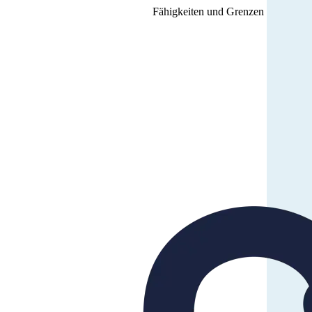
Fähigkeiten und Grenzen