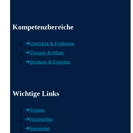
Wichtige Informationen
Kompetenzbereiche
Unterricht & Förderung
Therapie & Pflege
Beratung & Expertise
Wichtige Links
Wichtige Links
Termine
Neuigkeiten
Speiseplan